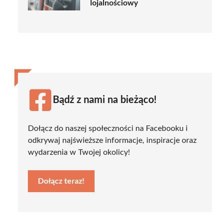
lojalnościowy
Bądź z nami na bieżąco!
Dołącz do naszej społeczności na Facebooku i
odkrywaj najświeższe informacje, inspiracje oraz
wydarzenia w Twojej okolicy!
Dołącz teraz!