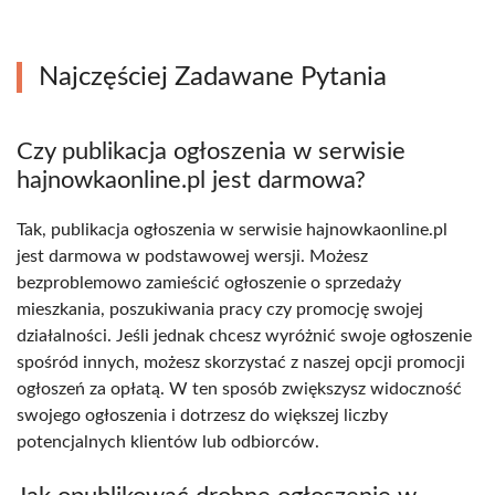
Najczęściej Zadawane Pytania
Czy publikacja ogłoszenia w serwisie
hajnowkaonline.pl jest darmowa?
Tak, publikacja ogłoszenia w serwisie hajnowkaonline.pl
jest darmowa w podstawowej wersji. Możesz
bezproblemowo zamieścić ogłoszenie o sprzedaży
mieszkania, poszukiwania pracy czy promocję swojej
działalności. Jeśli jednak chcesz wyróżnić swoje ogłoszenie
spośród innych, możesz skorzystać z naszej opcji promocji
ogłoszeń za opłatą. W ten sposób zwiększysz widoczność
swojego ogłoszenia i dotrzesz do większej liczby
potencjalnych klientów lub odbiorców.