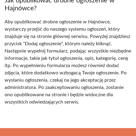
Jak opublikować drobne ogłoszenie w
Hajnówce?
Aby opublikować drobne ogłoszenie w Hajnówce,
wystarczy przejść do naszego systemu ogłoszeń, który
znajduje się na stronie głównej serwisu. Powyżej znajdziesz
przycisk "Dodaj ogłoszenie", którym należy kliknąć.
Następnie wypełnij formularz, podając wszystkie niezbędne
informacje, takie jak tytuł ogłoszenia, opis, kategorię, cenę
itp. Po wypełnieniu formularza możesz również dodać
zdjęcia, które dodatkowo wzbogacą Twoje ogłoszenie. Po
wysłaniu ogłoszenia, czekaj na jego akceptację przez
administratora. Po zaakceptowaniu ogłoszenia, zostanie
ono opublikowane na stronie i będzie widoczne dla
wszystkich odwiedzających serwis.