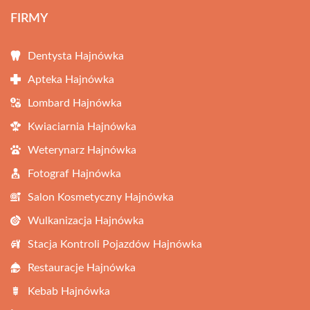
FIRMY
Dentysta Hajnówka
Apteka Hajnówka
Lombard Hajnówka
Kwiaciarnia Hajnówka
Weterynarz Hajnówka
Fotograf Hajnówka
Salon Kosmetyczny Hajnówka
Wulkanizacja Hajnówka
Stacja Kontroli Pojazdów Hajnówka
Restauracje Hajnówka
Kebab Hajnówka