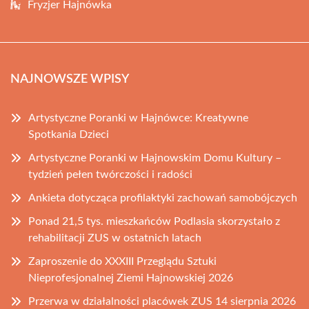
Fryzjer Hajnówka
NAJNOWSZE WPISY
Artystyczne Poranki w Hajnówce: Kreatywne
Spotkania Dzieci
Artystyczne Poranki w Hajnowskim Domu Kultury –
tydzień pełen twórczości i radości
Ankieta dotycząca profilaktyki zachowań samobójczych
Ponad 21,5 tys. mieszkańców Podlasia skorzystało z
rehabilitacji ZUS w ostatnich latach
Zaproszenie do XXXIII Przeglądu Sztuki
Nieprofesjonalnej Ziemi Hajnowskiej 2026
Przerwa w działalności placówek ZUS 14 sierpnia 2026