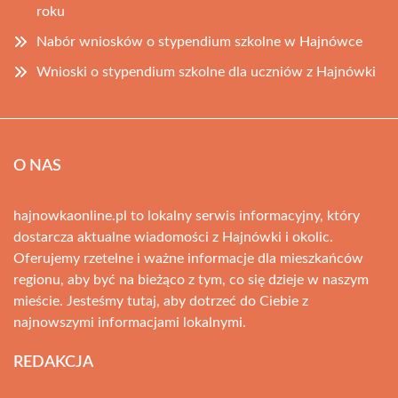
roku
Nabór wniosków o stypendium szkolne w Hajnówce
Wnioski o stypendium szkolne dla uczniów z Hajnówki
O NAS
hajnowkaonline.pl to lokalny serwis informacyjny, który
dostarcza aktualne wiadomości z Hajnówki i okolic.
Oferujemy rzetelne i ważne informacje dla mieszkańców
regionu, aby być na bieżąco z tym, co się dzieje w naszym
mieście. Jesteśmy tutaj, aby dotrzeć do Ciebie z
najnowszymi informacjami lokalnymi.
REDAKCJA