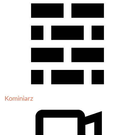
Kominiarz