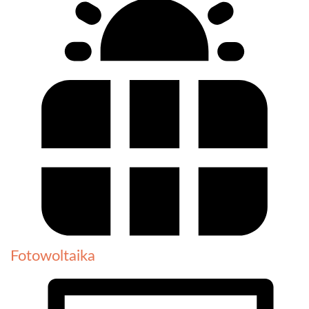
Fotowoltaika