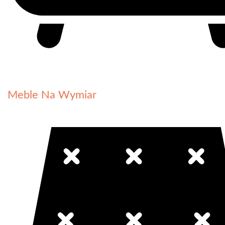
Meble Na Wymiar