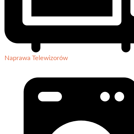
Naprawa Telewizorów