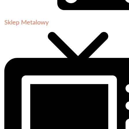
Sklep Metalowy