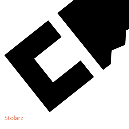
Stolarz