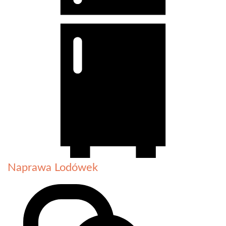
Naprawa Lodówek