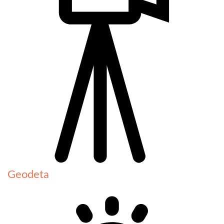
Geodeta