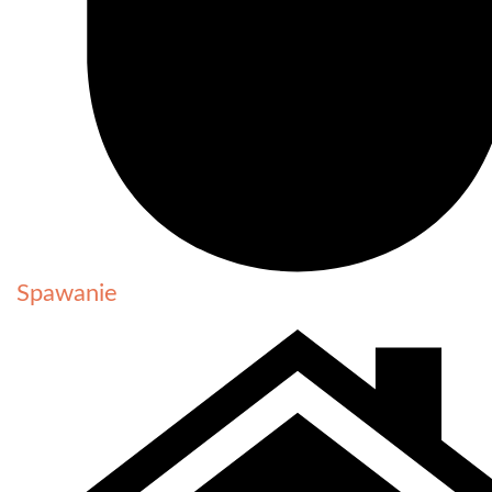
Spawanie