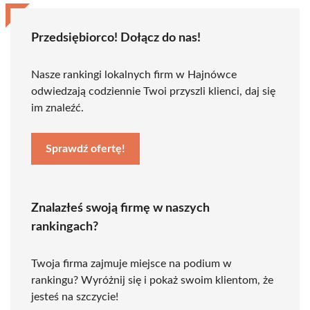
Przedsiębiorco! Dołącz do nas!
Nasze rankingi lokalnych firm w Hajnówce
odwiedzają codziennie Twoi przyszli klienci, daj się
im znaleźć.
Sprawdź ofertę!
Znalazłeś swoją firmę w naszych
rankingach?
Twoja firma zajmuje miejsce na podium w
rankingu? Wyróżnij się i pokaż swoim klientom, że
jesteś na szczycie!