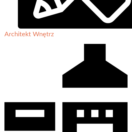
Architekt Wnętrz