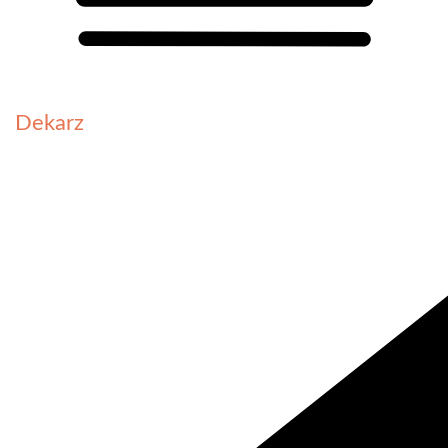
Dekarz