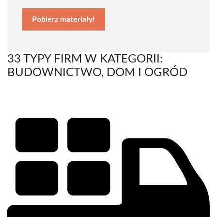
Pobierz materiały!
33 TYPY FIRM W KATEGORII:
BUDOWNICTWO, DOM I OGRÓD