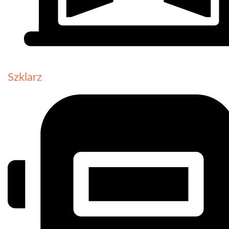
Szklarz