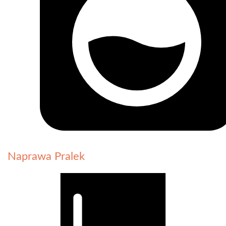
Naprawa Pralek