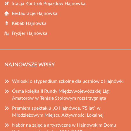
Stacja Kontroli Pojazdów Hajnówka
Restauracje Hajnówka
Kebab Hajnówka
Fryzjer Hajnówka
NAJNOWSZE WPISY
Wnioski o stypendium szkolne dla uczniów z Hajnówki
Ósma kolejka II Rundy Międzywojewódzkiej Ligi
Amatorów w Tenisie Stołowym rozstrzygnięta
Premiera spektaklu „O Hajnówce. 75 lat” w
Młodzieżowym Miejscu Aktywności Lokalnej
Nabór na zajęcia artystyczne w Hajnowskim Domu