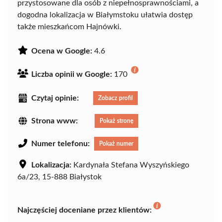
przystosowane dla osób z niepełnosprawnościami, a
dogodna lokalizacja w Białymstoku ułatwia dostęp
także mieszkańcom Hajnówki.
Ocena w Google:
4.6
Liczba opinii w Google:
170
Czytaj opinie:
Zobacz profil
Strona www:
Pokaż stronę
Numer telefonu:
Pokaż numer
Lokalizacja:
Kardynała Stefana Wyszyńskiego
6a/23, 15-888 Białystok
Najczęściej doceniane przez klientów: