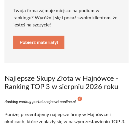
Twoja firma zajmuje miejsce na podium w
rankingu? Wyróżnij się i pokaż swoim klientom, że
jesteś na szczycie!
Pobierz materiały!
Najlepsze Skupy Złota w Hajnówce -
Ranking TOP 3 w sierpniu 2026 roku
Ranking według portalu hajnowkaonline.pl
Poniżej prezentujemy najlepsze firmy w Hajnówce i
okolicach, które znalazły się w naszym zestawieniu TOP 3.