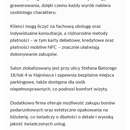
grawerowania, dzięki czemu każdy wyrób nabiera
osobistego charakteru.
Klienci mogą liczyć na fachową obsługę oraz
indywidualne konsultacje, a różnorodne metody
płatności – w tym karty debetowe, kredytowe oraz
płatności mobilne NFC – znacznie ułatwiają
dokonywanie zakupów.
Salon zlokalizowany jest przy ulicy Stefana Batorego
18/lok 4 w Hajnówce i zapewnia bezpłatne miejsca
parkingowe, także dostępne dla osób
niepełnosprawnych, co podnosi komfort wizyty.
Dodatkowo firma oferuje możliwość zakupu bonów
podarunkowych oraz estetyczne opakowania na
biżuterię, co świadczy o dbałości o detale i wysoką
jakość świadczonych usług.