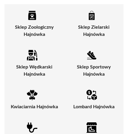
Sklep Zoologiczny
Sklep Zielarski
Hajnówka
Hajnówka
Sklep Wędkarski
Sklep Sportowy
Hajnówka
Hajnówka
Kwiaciarnia Hajnówka
Lombard Hajnówka