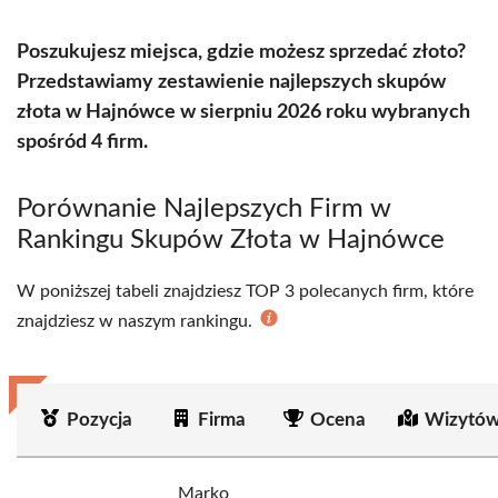
Poszukujesz miejsca, gdzie możesz sprzedać złoto?
Przedstawiamy zestawienie najlepszych skupów
złota w Hajnówce w sierpniu 2026 roku wybranych
spośród 4 firm.
Porównanie Najlepszych Firm w
Rankingu Skupów Złota w Hajnówce
W poniższej tabeli znajdziesz TOP 3 polecanych firm, które
znajdziesz w naszym rankingu.
Pozycja
Firma
Ocena
Wizytów
Marko