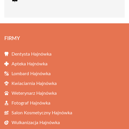
FIRMY
Dentysta Hajnówka
Apteka Hajnówka
Lombard Hajnówka
Kwiaciarnia Hajnówka
Weterynarz Hajnówka
Fotograf Hajnówka
Salon Kosmetyczny Hajnówka
Wulkanizacja Hajnówka