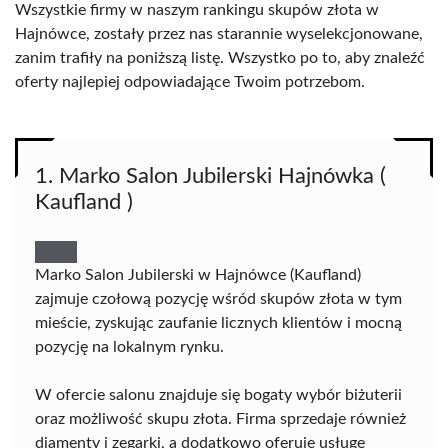
Wszystkie firmy w naszym rankingu skupów złota w
Hajnówce, zostały przez nas starannie wyselekcjonowane,
zanim trafiły na poniższą listę. Wszystko po to, aby znaleźć
oferty najlepiej odpowiadające Twoim potrzebom.
1. Marko Salon Jubilerski Hajnówka (
Kaufland )
Marko Salon Jubilerski w Hajnówce (Kaufland)
zajmuje czołową pozycję wśród skupów złota w tym
mieście, zyskując zaufanie licznych klientów i mocną
pozycję na lokalnym rynku.
W ofercie salonu znajduje się bogaty wybór biżuterii
oraz możliwość skupu złota. Firma sprzedaje również
diamenty i zegarki, a dodatkowo oferuje usługę