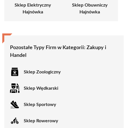
Sklep Elektryczny
Sklep Obuwniczy
Hajnówka
Hajnówka
Pozostałe Typy Firm w Kategorii:
Zakupy i
Handel
Sklep Zoologiczny
Sklep Wędkarski
Sklep Sportowy
Sklep Rowerowy