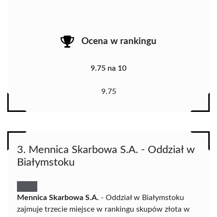
Ocena w rankingu
9.75 na 10
9.75
3. Mennica Skarbowa S.A. - Oddział w
Białymstoku
Mennica Skarbowa S.A.
- Oddział w Białymstoku
zajmuje trzecie miejsce w rankingu skupów złota w