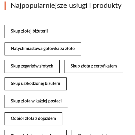
Najpopularniejsze usługi i produkty
Skup złotej biżuterii
Natychmiastowa gotówka za złoto
Skup zegarków złotych
Skup złota z certyfikatem
Skup uszkodzonej biżuterii
Skup złota w każdej postaci
Odbiór złota z dojazdem