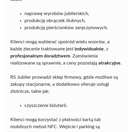
naprawę wyrobów jubilerskich,
produkcję obrączek ślubnych,
produkcję pierścionków zaręczynowych.
Klienci mogą wybierać spośród wielu wzorów, a
każde zlecenie traktowane jest
indywidualnie
, z
profesjonalnym doradztwem
. Zamówienia
realizowane są sprawnie, a ceny pozostają
atrakcyjne
.
RS Jubiler prowadzi sklep firmowy, gdzie możliwe są
zakupy stacjonarne, a dodatkowo oferuje usługi
złotnicze, takie jak:
czyszczenie biżuterii.
Klienci mogą korzystać z płatności kartą lub
mobilnych metod NFC. Wejście i parking są