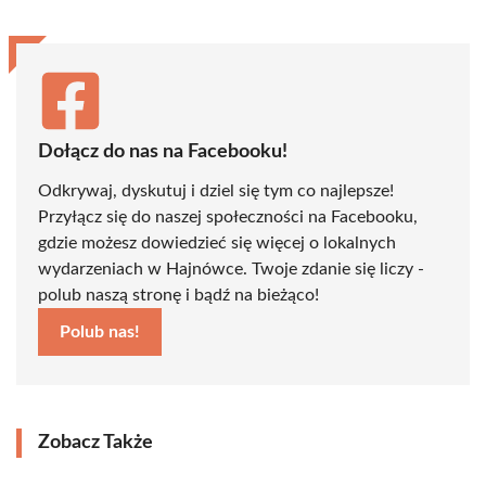
Dołącz do nas na Facebooku!
Odkrywaj, dyskutuj i dziel się tym co najlepsze!
Przyłącz się do naszej społeczności na Facebooku,
gdzie możesz dowiedzieć się więcej o lokalnych
wydarzeniach w Hajnówce. Twoje zdanie się liczy -
polub naszą stronę i bądź na bieżąco!
Polub nas!
Zobacz Także