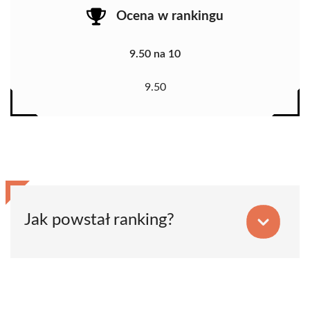
Ocena w rankingu
9.50 na 10
9.50
Jak powstał ranking?