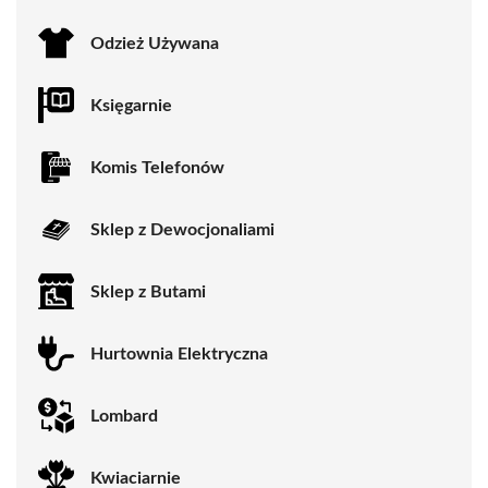
Odzież Używana
Księgarnie
Komis Telefonów
Sklep z Dewocjonaliami
Sklep z Butami
Hurtownia Elektryczna
Lombard
Kwiaciarnie