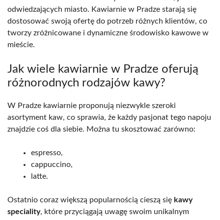
odwiedzających miasto. Kawiarnie w Pradze starają się
dostosować swoją ofertę do potrzeb różnych klientów, co
tworzy zróżnicowane i dynamiczne środowisko kawowe w
mieście.
Jak wiele kawiarnie w Pradze oferują
różnorodnych rodzajów kawy?
W Pradze kawiarnie proponują niezwykle szeroki
asortyment kaw, co sprawia, że każdy pasjonat tego napoju
znajdzie coś dla siebie. Można tu skosztować zarówno:
espresso,
cappuccino,
latte.
Ostatnio coraz większą popularnością cieszą się
kawy
speciality
, które przyciągają uwagę swoim unikalnym