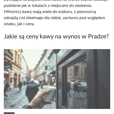
podobnie jak w lokalach z miejscami do siedzenia.
Miłośnicy kawy mają wiele do wyboru, z pewnością
odnajdą coś idealnego dla siebie, zarówno pod względem
smaku, jak i ceny.
Jakie są ceny kawy na wynos w Pradze?