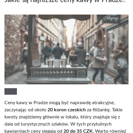
Ceny kawy w Pradze mogą być naprawdę atrakcyjne,
zaczynając od około
20 koron czeskich
za filiżankę. Takie
kwoty znajdziemy głównie w lokalu, który znajduje się z
dala od turystycznych szlaków. W tych przytulnych
kawiarniach ceny sięgają od
20 do 35 CZK
. Warto również