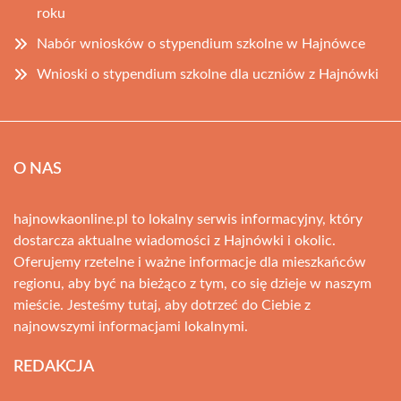
roku
Nabór wniosków o stypendium szkolne w Hajnówce
Wnioski o stypendium szkolne dla uczniów z Hajnówki
O NAS
hajnowkaonline.pl to lokalny serwis informacyjny, który
dostarcza aktualne wiadomości z Hajnówki i okolic.
Oferujemy rzetelne i ważne informacje dla mieszkańców
regionu, aby być na bieżąco z tym, co się dzieje w naszym
mieście. Jesteśmy tutaj, aby dotrzeć do Ciebie z
najnowszymi informacjami lokalnymi.
REDAKCJA