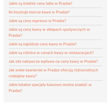
Jakie są średnie ceny latte w Pradze?
Ile kosztuje mocna kawa w Pradze?
Jakie są ceny espresso w Pradze?
Jakie są ceny kawy w sklepach spożywczych w
Pradze?
Jakie są najniższe ceny kawy w Pradze?
Jakie są różnice w cenach kawy w restauracjach?
Jak siła nabywcza wpływa na ceny kawy w Pradze?
Jak wiele kawiarnie w Pradze oferują różnorodnych
rodzajów kawy?
Jakie lokalne specjały kawowe można znaleźć w
Pradze?