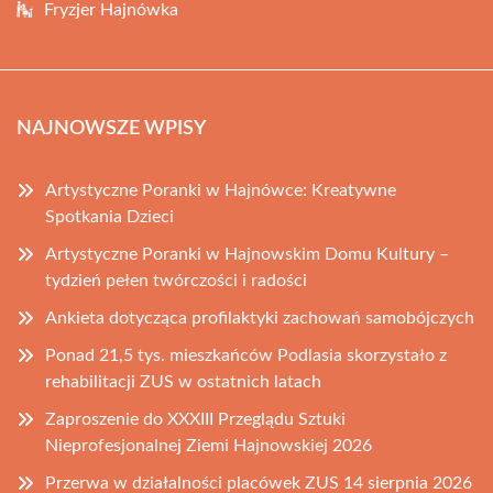
Fryzjer Hajnówka
NAJNOWSZE WPISY
Artystyczne Poranki w Hajnówce: Kreatywne
Spotkania Dzieci
Artystyczne Poranki w Hajnowskim Domu Kultury –
tydzień pełen twórczości i radości
Ankieta dotycząca profilaktyki zachowań samobójczych
Ponad 21,5 tys. mieszkańców Podlasia skorzystało z
rehabilitacji ZUS w ostatnich latach
Zaproszenie do XXXIII Przeglądu Sztuki
Nieprofesjonalnej Ziemi Hajnowskiej 2026
Przerwa w działalności placówek ZUS 14 sierpnia 2026