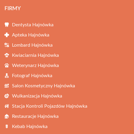
FIRMY
Dentysta Hajnówka
Apteka Hajnówka
Lombard Hajnówka
Kwiaciarnia Hajnówka
Weterynarz Hajnówka
Fotograf Hajnówka
Salon Kosmetyczny Hajnówka
Wulkanizacja Hajnówka
Stacja Kontroli Pojazdów Hajnówka
Restauracje Hajnówka
Kebab Hajnówka