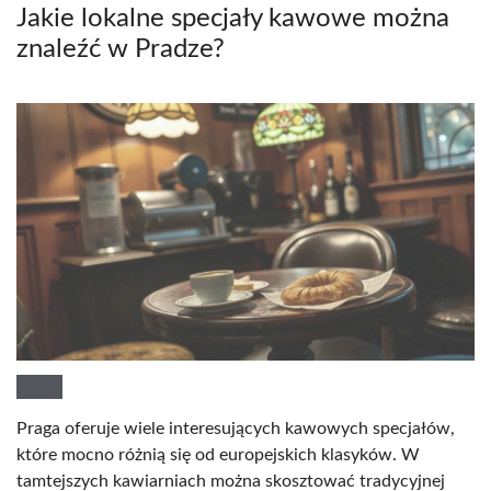
Jakie lokalne specjały kawowe można
znaleźć w Pradze?
Praga oferuje wiele interesujących kawowych specjałów,
które mocno różnią się od europejskich klasyków. W
tamtejszych kawiarniach można skosztować tradycyjnej