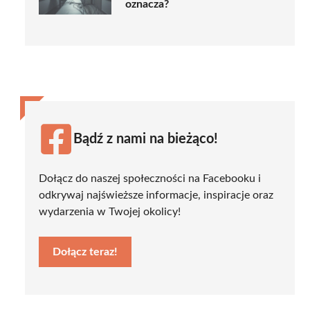
oznacza?
Bądź z nami na bieżąco!
Dołącz do naszej społeczności na Facebooku i
odkrywaj najświeższe informacje, inspiracje oraz
wydarzenia w Twojej okolicy!
Dołącz teraz!