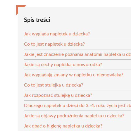
Spis treści
Jak wygląda napletek u dziecka?
Co to jest napletek u dziecka?
Jakie jest znaczenie poznania anatomii napletka u dz
Jakie są cechy napletka u noworodka?
Jak wyglądają zmiany w napletku u niemowlaka?
Co to jest stulejka u dziecka?
Jak rozpoznać stulejkę u dziecka?
Dlaczego napletek u dzieci do 3.-4. roku życia jest z
Jakie są objawy podrażnienia napletka u dziecka?
Jak dbać o higienę napletka u dziecka?