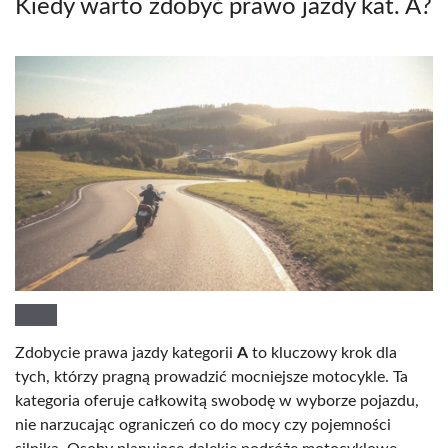
Kiedy warto zdobyć prawo jazdy kat. A?
Zdobycie prawa jazdy kategorii
A
to kluczowy krok dla
tych, którzy pragną prowadzić mocniejsze motocykle. Ta
kategoria oferuje całkowitą swobodę w wyborze pojazdu,
nie narzucając ograniczeń co do mocy czy pojemności