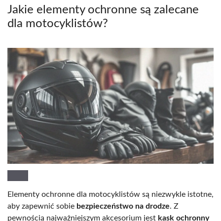
Jakie elementy ochronne są zalecane
dla motocyklistów?
Elementy ochronne dla motocyklistów są niezwykle istotne,
aby zapewnić sobie
bezpieczeństwo na drodze
. Z
pewnością najważniejszym akcesorium jest
kask ochronny