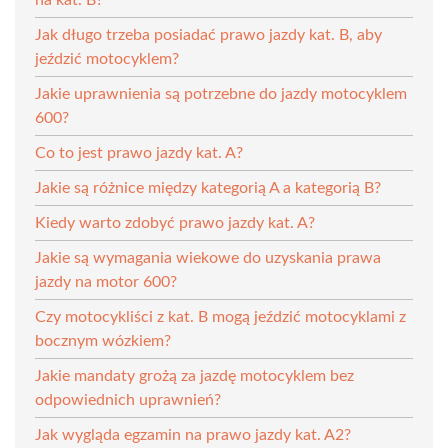
Jak długo trzeba posiadać prawo jazdy kat. B, aby
jeździć motocyklem?
Jakie uprawnienia są potrzebne do jazdy motocyklem
600?
Co to jest prawo jazdy kat. A?
Jakie są różnice między kategorią A a kategorią B?
Kiedy warto zdobyć prawo jazdy kat. A?
Jakie są wymagania wiekowe do uzyskania prawa
jazdy na motor 600?
Czy motocykliści z kat. B mogą jeździć motocyklami z
bocznym wózkiem?
Jakie mandaty grożą za jazdę motocyklem bez
odpowiednich uprawnień?
Jak wygląda egzamin na prawo jazdy kat. A2?