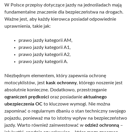
W Polsce przepisy dotyczące jazdy na jednośladach mają
fundamentalne znaczenie dla bezpieczeństwa na drogach.
Ważne jest, aby każdy kierowca posiadał odpowiednie
uprawnienia, takie jak:
prawo jazdy kategorii AM,
prawo jazdy kategorii A1,
prawo jazdy kategorii A2,
prawo jazdy kategorii A.
Niezbędnym elementem, który zapewnia ochronę
motocyklistów, jest
kask ochronny
, którego noszenie jest
absolutnie konieczne. Dodatkowo, przestrzeganie
ograniczeń prędkości
oraz posiadanie
aktualnego
ubezpieczenia OC
to kluczowe wymogi. Nie można
zapominać o regularnym dbaniu o stan techniczny swojego
pojazdu, ponieważ ma to istotny wpływ na bezpieczeństwo
jazdy. Warto również zainwestować w
odzież ochronną
–