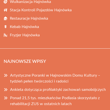
Wulkanizacja Hajnówka
Stacja Kontroli Pojazdów Hajnówka
Restauracje Hajnówka
Kebab Hajnówka
Fryzjer Hajnówka
NAJNOWSZE WPISY
Artystyczne Poranki w Hajnowskim Domu Kultury –
tydzień pełen twórczości i radości
Ankieta dotycząca profilaktyki zachowań samobójczych
Ponad 21,5 tys. mieszkańców Podlasia skorzystało z
rehabilitacji ZUS w ostatnich latach