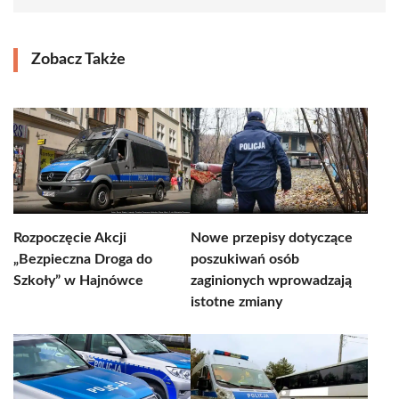
Zobacz Także
Rozpoczęcie Akcji
Nowe przepisy dotyczące
„Bezpieczna Droga do
poszukiwań osób
Szkoły” w Hajnówce
zaginionych wprowadzają
istotne zmiany