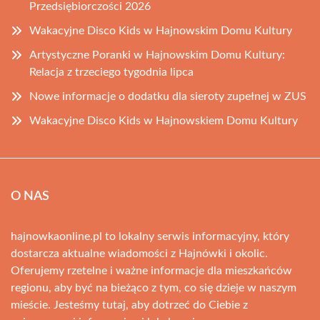
Przedsiębiorczości 2026
Wakacyjne Disco Kids w Hajnowskim Domu Kultury
Artystyczne Poranki w Hajnowskim Domu Kultury:
Relacja z trzeciego tygodnia lipca
Nowe informacje o dodatku dla sieroty zupełnej w ZUS
Wakacyjne Disco Kids w Hajnowskiem Domu Kultury
O NAS
hajnowkaonline.pl to lokalny serwis informacyjny, który
dostarcza aktualne wiadomości z Hajnówki i okolic.
Oferujemy rzetelne i ważne informacje dla mieszkańców
regionu, aby być na bieżąco z tym, co się dzieje w naszym
mieście. Jesteśmy tutaj, aby dotrzeć do Ciebie z