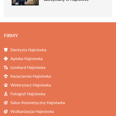
FIRMY
Dentysta Hajnówka
Apteka Hajnówka
Lombard Hajnówka
Kwiaciarnia Hajnówka
Weterynarz Hajnówka
Fotograf Hajnówka
Salon Kosmetyczny Hajnówka
Wulkanizacja Hajnówka