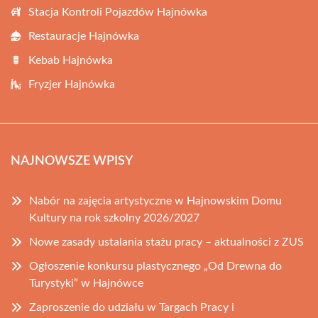
Stacja Kontroli Pojazdów Hajnówka
Restauracje Hajnówka
Kebab Hajnówka
Fryzjer Hajnówka
NAJNOWSZE WPISY
Nabór na zajęcia artystyczne w Hajnowskim Domu
Kultury na rok szkolny 2026/2027
Nowe zasady ustalania stażu pracy – aktualności z ZUS
Ogłoszenie konkursu plastycznego „Od Drewna do
Turystyki” w Hajnówce
Zaproszenie do udziału w Targach Pracy i