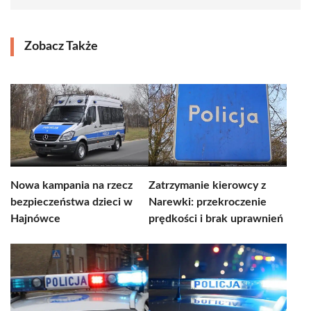
Zobacz Także
Nowa kampania na rzecz
Zatrzymanie kierowcy z
bezpieczeństwa dzieci w
Narewki: przekroczenie
Hajnówce
prędkości i brak uprawnień