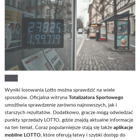
Wyniki losowania Lotto można sprawdzić na wiele
sposobów. Oficjalna witryna
Totalizatora Sportowego
umożliwia sprawdzenie zarówno najnowszych, jak i
starszych rezultatów. Dodatkowo, gracze mogą odwiedzać
punkty sprzedaży LOTTO, gdzie znajdą aktualne informacje
na ten temat. Coraz popularniejsze stają się także
aplikacje
mobilne LOTTO
, które oferują łatwy i szybki dostęp do