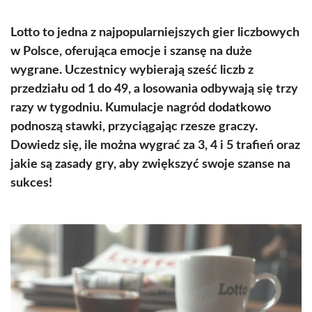
Lotto to jedna z najpopularniejszych gier liczbowych
w Polsce, oferująca emocje i szansę na duże
wygrane. Uczestnicy wybierają sześć liczb z
przedziału od 1 do 49, a losowania odbywają się trzy
razy w tygodniu. Kumulacje nagród dodatkowo
podnoszą stawki, przyciągając rzesze graczy.
Dowiedz się, ile można wygrać za 3, 4 i 5 trafień oraz
jakie są zasady gry, aby zwiększyć swoje szanse na
sukces!