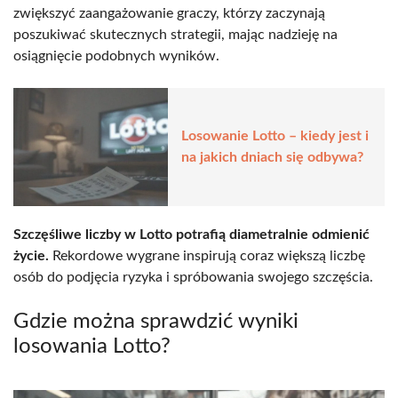
zwiększyć zaangażowanie graczy, którzy zaczynają
poszukiwać skutecznych strategii, mając nadzieję na
osiągnięcie podobnych wyników.
Losowanie Lotto – kiedy jest i
na jakich dniach się odbywa?
Szczęśliwe liczby w Lotto potrafią diametralnie odmienić
życie.
Rekordowe wygrane inspirują coraz większą liczbę
osób do podjęcia ryzyka i spróbowania swojego szczęścia.
Gdzie można sprawdzić wyniki
losowania Lotto?