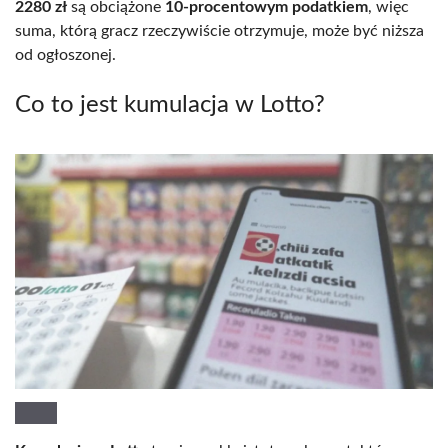
2280 zł
są obciążone
10-procentowym podatkiem
, więc
suma, którą gracz rzeczywiście otrzymuje, może być niższa
od ogłoszonej.
Co to jest kumulacja w Lotto?