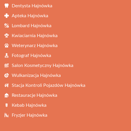
Dentysta Hajnówka
Apteka Hajnówka
Lombard Hajnówka
Kwiaciarnia Hajnówka
Weterynarz Hajnówka
Fotograf Hajnówka
Salon Kosmetyczny Hajnówka
Wulkanizacja Hajnówka
Stacja Kontroli Pojazdów Hajnówka
Restauracje Hajnówka
Kebab Hajnówka
Fryzjer Hajnówka