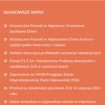
NAJNOWSZE WPISY
Artystyczne Poranki w Hajnówce: Kreatywne
Spotkania Dzieci
Artystyczne Poranki w Hajnowskim Domu Kultury –
tydzień pełen twórczości i radości
Ankieta dotycząca profilaktyki zachowań samobójczych
Ponad 21,5 tys. mieszkańców Podlasia skorzystało z
rehabilitacji ZUS w ostatnich latach
Zaproszenie do XXXIII Przeglądu Sztuki
Nieprofesjonalnej Ziemi Hajnowskiej 2026
Przerwa w działalności placówek ZUS 14 sierpnia 2026
roku
Nabór wniosków o stypendium szkolne w Hajnówce