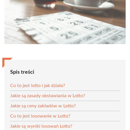
Spis treści
Co to jest lotto i jak działa?
Jakie są zasady obstawiania w Lotto?
Jakie są ceny zakładów w Lotto?
Co to jest losowanie w Lotto?
Jakie są wyniki losowań Lotto?