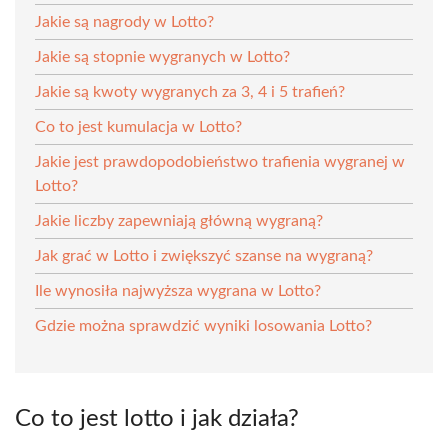
Jakie są nagrody w Lotto?
Jakie są stopnie wygranych w Lotto?
Jakie są kwoty wygranych za 3, 4 i 5 trafień?
Co to jest kumulacja w Lotto?
Jakie jest prawdopodobieństwo trafienia wygranej w
Lotto?
Jakie liczby zapewniają główną wygraną?
Jak grać w Lotto i zwiększyć szanse na wygraną?
Ile wynosiła najwyższa wygrana w Lotto?
Gdzie można sprawdzić wyniki losowania Lotto?
Co to jest lotto i jak działa?