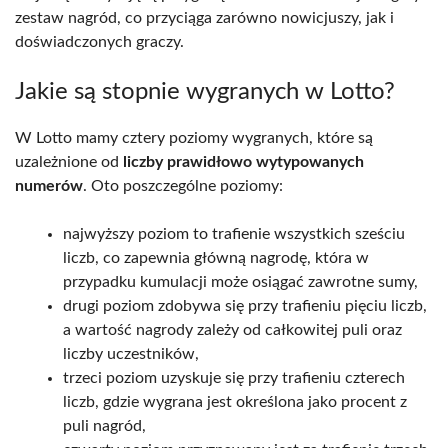
zestaw nagród, co przyciąga zarówno nowicjuszy, jak i
doświadczonych graczy.
Jakie są stopnie wygranych w Lotto?
W Lotto mamy cztery poziomy wygranych, które są
uzależnione od
liczby prawidłowo wytypowanych
numerów
. Oto poszczególne poziomy:
najwyższy poziom to trafienie wszystkich sześciu
liczb, co zapewnia główną nagrodę, która w
przypadku kumulacji może osiągać zawrotne sumy,
drugi poziom zdobywa się przy trafieniu pięciu liczb,
a wartość nagrody zależy od całkowitej puli oraz
liczby uczestników,
trzeci poziom uzyskuje się przy trafieniu czterech
liczb, gdzie wygrana jest określona jako procent z
puli nagród,