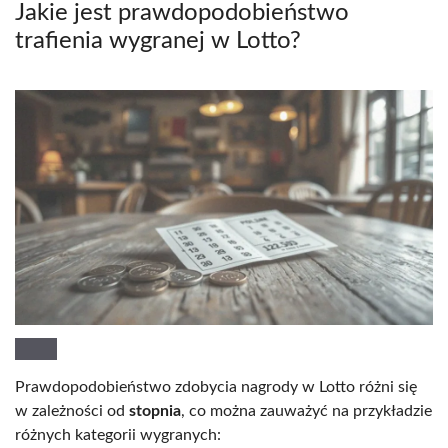
Jakie jest prawdopodobieństwo
trafienia wygranej w Lotto?
Prawdopodobieństwo zdobycia nagrody w Lotto różni się
w zależności od
stopnia
, co można zauważyć na przykładzie
różnych kategorii wygranych: