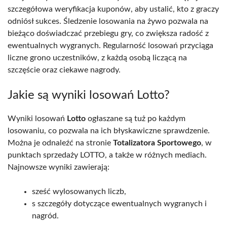
szczegółowa weryfikacja kuponów, aby ustalić, kto z graczy
odniósł sukces. Śledzenie losowania na żywo pozwala na
bieżąco doświadczać przebiegu gry, co zwiększa radość z
ewentualnych wygranych. Regularność losowań przyciąga
liczne grono uczestników, z każdą osobą liczącą na
szczęście oraz ciekawe nagrody.
Jakie są wyniki losowań Lotto?
Wyniki losowań
Lotto
ogłaszane są tuż po każdym
losowaniu, co pozwala na ich błyskawiczne sprawdzenie.
Można je odnaleźć na stronie
Totalizatora Sportowego
, w
punktach sprzedaży LOTTO, a także w różnych mediach.
Najnowsze wyniki zawierają:
sześć wylosowanych liczb,
s szczegóły dotyczące ewentualnych wygranych i
nagród.