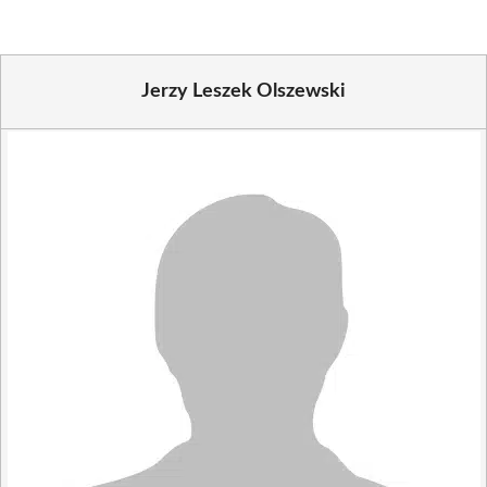
Jerzy Leszek Olszewski