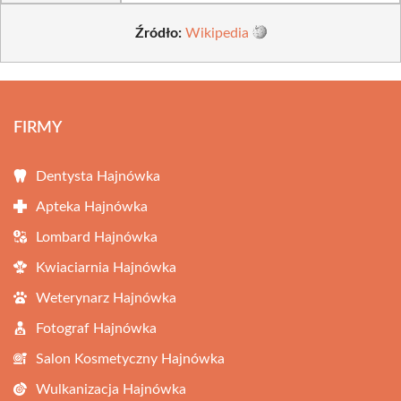
Źródło:
Wikipedia
FIRMY
Dentysta Hajnówka
Apteka Hajnówka
Lombard Hajnówka
Kwiaciarnia Hajnówka
Weterynarz Hajnówka
Fotograf Hajnówka
Salon Kosmetyczny Hajnówka
Wulkanizacja Hajnówka