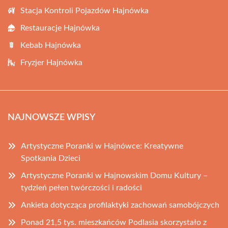
Stacja Kontroli Pojazdów Hajnówka
Restauracje Hajnówka
Kebab Hajnówka
Fryzjer Hajnówka
NAJNOWSZE WPISY
Artystyczne Poranki w Hajnówce: Kreatywne
Spotkania Dzieci
Artystyczne Poranki w Hajnowskim Domu Kultury –
tydzień pełen twórczości i radości
Ankieta dotycząca profilaktyki zachowań samobójczych
Ponad 21,5 tys. mieszkańców Podlasia skorzystało z