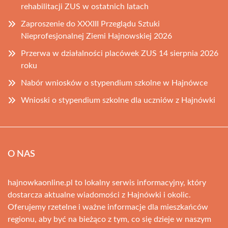
rehabilitacji ZUS w ostatnich latach
Zaproszenie do XXXIII Przeglądu Sztuki
Nieprofesjonalnej Ziemi Hajnowskiej 2026
Przerwa w działalności placówek ZUS 14 sierpnia 2026
roku
Nabór wniosków o stypendium szkolne w Hajnówce
Wnioski o stypendium szkolne dla uczniów z Hajnówki
O NAS
hajnowkaonline.pl to lokalny serwis informacyjny, który
dostarcza aktualne wiadomości z Hajnówki i okolic.
Oferujemy rzetelne i ważne informacje dla mieszkańców
regionu, aby być na bieżąco z tym, co się dzieje w naszym