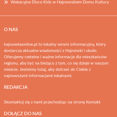
Wakacyjne Disco Kids w Hajnowskiem Domu Kultury
O NAS
hajnowkaonline.pl to lokalny serwis informacyjny, który
dostarcza aktualne wiadomości z Hajnówki i okolic.
Oferujemy rzetelne i ważne informacje dla mieszkańców
regionu, aby być na bieżąco z tym, co się dzieje w naszym
mieście. Jesteśmy tutaj, aby dotrzeć do Ciebie z
najnowszymi informacjami lokalnymi.
REDAKCJA
Skontaktuj się z nami przechodząc na stronę
Kontakt
DOŁĄCZ DO NAS