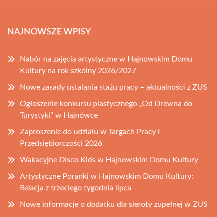
NAJNOWSZE WPISY
Nabór na zajęcia artystyczne w Hajnowskim Domu
Kultury na rok szkolny 2026/2027
Nowe zasady ustalania stażu pracy – aktualności z ZUS
Ogłoszenie konkursu plastycznego „Od Drewna do
Turystyki” w Hajnówce
Zaproszenie do udziału w Targach Pracy i
Przedsiębiorczości 2026
Wakacyjne Disco Kids w Hajnowskim Domu Kultury
Artystyczne Poranki w Hajnowskim Domu Kultury:
Relacja z trzeciego tygodnia lipca
Nowe informacje o dodatku dla sieroty zupełnej w ZUS