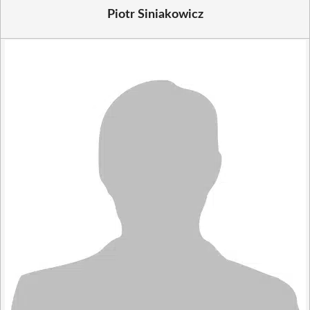
Piotr Siniakowicz