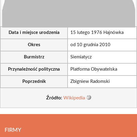
Data i miejsce urodzenia
15 lutego 1976 Hajnówka
Okres
od 10 grudnia 2010
Burmistrz
Siemiatycz
Przynależność polityczna
Platforma Obywatelska
Poprzednik
Zbigniew Radomski
Źródło:
Wikipedia
FIRMY