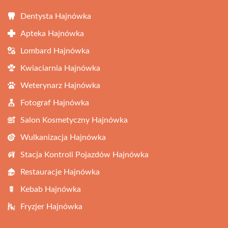
Dentysta Hajnówka
Apteka Hajnówka
Lombard Hajnówka
Kwiaciarnia Hajnówka
Weterynarz Hajnówka
Fotograf Hajnówka
Salon Kosmetyczny Hajnówka
Wulkanizacja Hajnówka
Stacja Kontroli Pojazdów Hajnówka
Restauracje Hajnówka
Kebab Hajnówka
Fryzjer Hajnówka