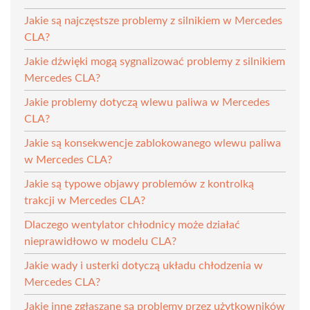
Jakie są najczęstsze problemy z silnikiem w Mercedes
CLA?
Jakie dźwięki mogą sygnalizować problemy z silnikiem
Mercedes CLA?
Jakie problemy dotyczą wlewu paliwa w Mercedes
CLA?
Jakie są konsekwencje zablokowanego wlewu paliwa
w Mercedes CLA?
Jakie są typowe objawy problemów z kontrolką
trakcji w Mercedes CLA?
Dlaczego wentylator chłodnicy może działać
nieprawidłowo w modelu CLA?
Jakie wady i usterki dotyczą układu chłodzenia w
Mercedes CLA?
Jakie inne zgłaszane są problemy przez użytkowników