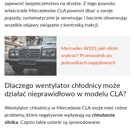
zapewnić bezpieczeństwo na drodze. Z tego powodu
właściciele Mercedesów CLA powinni dbać o swoje
pojazdy, systematycznie je serwisując i bacznie obserwując
wszelkie objawy związane z kontrolką trakcji.
Mercedes W221 jaki silnik
wybrać? Przewodnik po
jednostkach napędowych
Dlaczego wentylator chłodnicy może
działać nieprawidłowo w modelu CLA?
Wentylator chłodnicy w Mercedesie CLA może mieć różne
problemy, które negatywnie wpływają na
chłodzenie
silnika
. Często takie usterki są spowodowane: