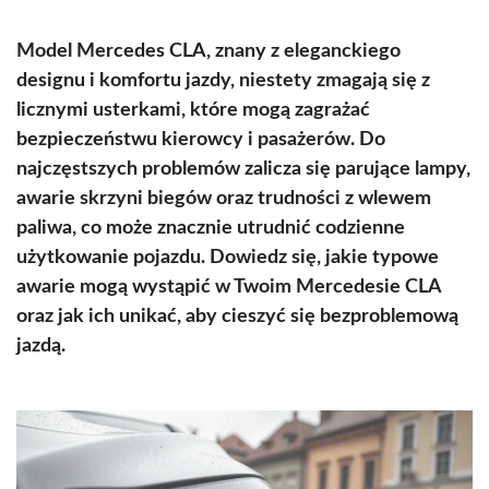
Model Mercedes CLA, znany z eleganckiego
designu i komfortu jazdy, niestety zmagają się z
licznymi usterkami, które mogą zagrażać
bezpieczeństwu kierowcy i pasażerów. Do
najczęstszych problemów zalicza się parujące lampy,
awarie skrzyni biegów oraz trudności z wlewem
paliwa, co może znacznie utrudnić codzienne
użytkowanie pojazdu. Dowiedz się, jakie typowe
awarie mogą wystąpić w Twoim Mercedesie CLA
oraz jak ich unikać, aby cieszyć się bezproblemową
jazdą.