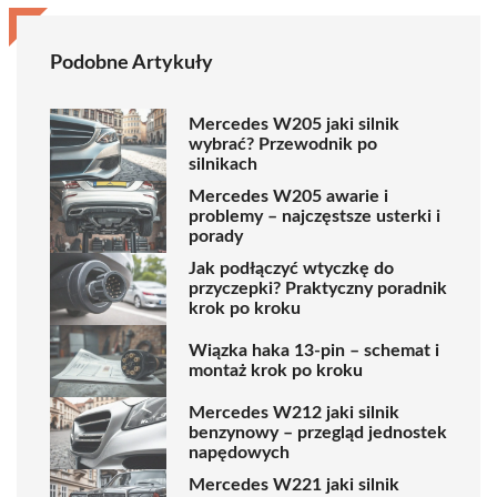
Podobne Artykuły
Mercedes W205 jaki silnik
wybrać? Przewodnik po
silnikach
Mercedes W205 awarie i
problemy – najczęstsze usterki i
porady
Jak podłączyć wtyczkę do
przyczepki? Praktyczny poradnik
krok po kroku
Wiązka haka 13-pin – schemat i
montaż krok po kroku
Mercedes W212 jaki silnik
benzynowy – przegląd jednostek
napędowych
Mercedes W221 jaki silnik