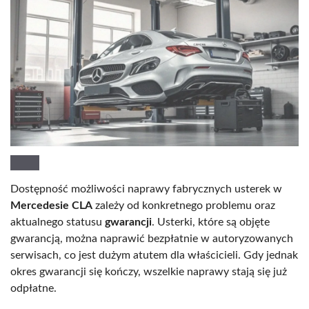
Dostępność możliwości naprawy fabrycznych usterek w
Mercedesie CLA
zależy od konkretnego problemu oraz
aktualnego statusu
gwarancji
. Usterki, które są objęte
gwarancją, można naprawić bezpłatnie w autoryzowanych
serwisach, co jest dużym atutem dla właścicieli. Gdy jednak
okres gwarancji się kończy, wszelkie naprawy stają się już
odpłatne.