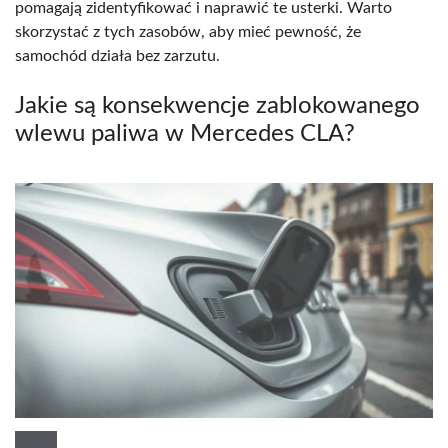
pomagają zidentyfikować i naprawić te usterki. Warto
skorzystać z tych zasobów, aby mieć pewność, że
samochód działa bez zarzutu.
Jakie są konsekwencje zablokowanego
wlewu paliwa w Mercedes CLA?