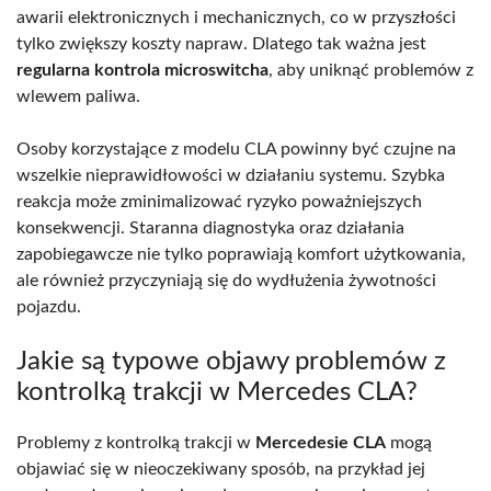
awarii elektronicznych i mechanicznych, co w przyszłości
tylko zwiększy koszty napraw. Dlatego tak ważna jest
regularna kontrola microswitcha
, aby uniknąć problemów z
wlewem paliwa.
Osoby korzystające z modelu CLA powinny być czujne na
wszelkie nieprawidłowości w działaniu systemu. Szybka
reakcja może zminimalizować ryzyko poważniejszych
konsekwencji. Staranna diagnostyka oraz działania
zapobiegawcze nie tylko poprawiają komfort użytkowania,
ale również przyczyniają się do wydłużenia żywotności
pojazdu.
Jakie są typowe objawy problemów z
kontrolką trakcji w Mercedes CLA?
Problemy z kontrolką trakcji w
Mercedesie CLA
mogą
objawiać się w nieoczekiwany sposób, na przykład jej