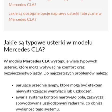
Mercedes CLA?
Jakie są dostępne opcje naprawy usterki fabryczne w
Mercedes CLA?
Jakie są typowe usterki w modelu
Mercedes CLA?
W modelu
Mercedes CLA
występuje wiele typowych
usterek, które mogą wpływać na komfort oraz
bezpieczeństwo jazdy. Do najczęstszych problemów należą:
parujące przednie lampy, które mogą być efektem
niewystarczającej wentylacji lub uszkodzeń,
awaria systemu kontroli martwego pola, zazwyczaj
spowodowana uszkodzonymi radarami, co obniża
wydajność tego systemu,