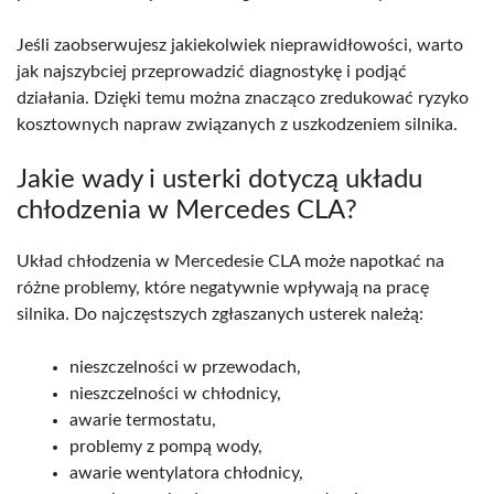
Jeśli zaobserwujesz jakiekolwiek nieprawidłowości, warto
jak najszybciej przeprowadzić diagnostykę i podjąć
działania. Dzięki temu można znacząco zredukować ryzyko
kosztownych napraw związanych z uszkodzeniem silnika.
Jakie wady i usterki dotyczą układu
chłodzenia w Mercedes CLA?
Układ chłodzenia w Mercedesie CLA może napotkać na
różne problemy, które negatywnie wpływają na pracę
silnika. Do najczęstszych zgłaszanych usterek należą:
nieszczelności w przewodach,
nieszczelności w chłodnicy,
awarie termostatu,
problemy z pompą wody,
awarie wentylatora chłodnicy,