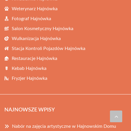
Weterynarz Hajnówka
Fotograf Hajnówka
Salon Kosmetyczny Hajnówka
Wulkanizacja Hajnówka
Stacja Kontroli Pojazdów Hajnówka
Restauracje Hajnówka
Kebab Hajnówka
Fryzjer Hajnówka
NAJNOWSZE WPISY
Nabór na zajęcia artystyczne w Hajnowskim Domu