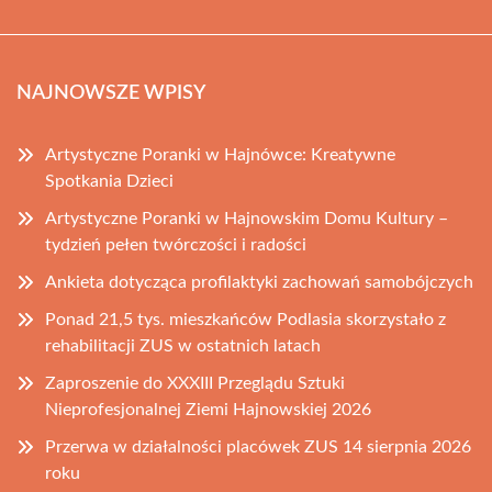
NAJNOWSZE WPISY
Artystyczne Poranki w Hajnówce: Kreatywne
Spotkania Dzieci
Artystyczne Poranki w Hajnowskim Domu Kultury –
tydzień pełen twórczości i radości
Ankieta dotycząca profilaktyki zachowań samobójczych
Ponad 21,5 tys. mieszkańców Podlasia skorzystało z
rehabilitacji ZUS w ostatnich latach
Zaproszenie do XXXIII Przeglądu Sztuki
Nieprofesjonalnej Ziemi Hajnowskiej 2026
Przerwa w działalności placówek ZUS 14 sierpnia 2026
roku