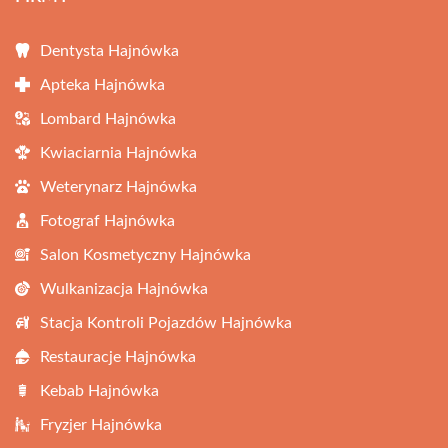
Dentysta Hajnówka
Apteka Hajnówka
Lombard Hajnówka
Kwiaciarnia Hajnówka
Weterynarz Hajnówka
Fotograf Hajnówka
Salon Kosmetyczny Hajnówka
Wulkanizacja Hajnówka
Stacja Kontroli Pojazdów Hajnówka
Restauracje Hajnówka
Kebab Hajnówka
Fryzjer Hajnówka