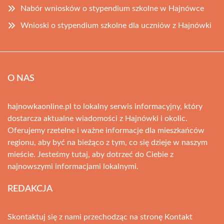
Nabór wniosków o stypendium szkolne w Hajnówce
Wnioski o stypendium szkolne dla uczniów z Hajnówki
O NAS
hajnowkaonline.pl to lokalny serwis informacyjny, który
dostarcza aktualne wiadomości z Hajnówki i okolic.
Oferujemy rzetelne i ważne informacje dla mieszkańców
regionu, aby być na bieżąco z tym, co się dzieje w naszym
mieście. Jesteśmy tutaj, aby dotrzeć do Ciebie z
najnowszymi informacjami lokalnymi.
REDAKCJA
Skontaktuj się z nami przechodząc na stronę
Kontakt