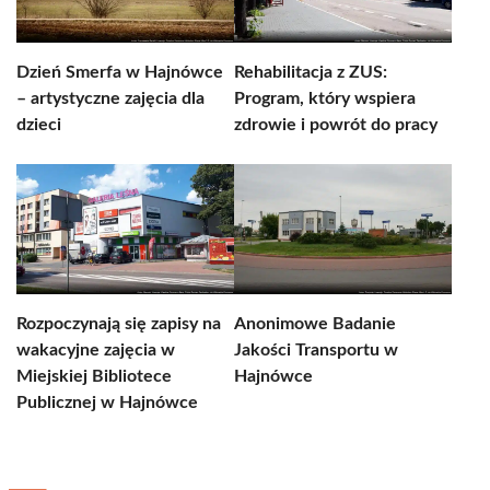
Dzień Smerfa w Hajnówce
Rehabilitacja z ZUS:
– artystyczne zajęcia dla
Program, który wspiera
dzieci
zdrowie i powrót do pracy
Rozpoczynają się zapisy na
Anonimowe Badanie
wakacyjne zajęcia w
Jakości Transportu w
Miejskiej Bibliotece
Hajnówce
Publicznej w Hajnówce