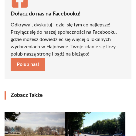
Dołącz do nas na Facebooku!
Odkrywaj, dyskutuj i dziel się tym co najlepsze!
Przyłącz się do naszej społeczności na Facebooku,
gdzie możesz dowiedzieć się więcej o lokalnych
wydarzeniach w Hajnówce. Twoje zdanie się liczy -
polub naszą stronę i bądź na bieżąco!
Polub nas!
Zobacz Także