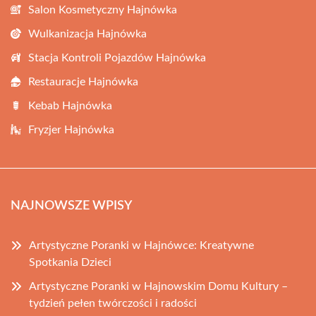
Salon Kosmetyczny Hajnówka
Wulkanizacja Hajnówka
Stacja Kontroli Pojazdów Hajnówka
Restauracje Hajnówka
Kebab Hajnówka
Fryzjer Hajnówka
NAJNOWSZE WPISY
Artystyczne Poranki w Hajnówce: Kreatywne
Spotkania Dzieci
Artystyczne Poranki w Hajnowskim Domu Kultury –
tydzień pełen twórczości i radości