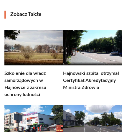
Zobacz Także
Szkolenie dla władz
Hajnowski szpital otrzymał
samorządowych w
Certyfikat Akredytacyjny
Hajnówce z zakresu
Ministra Zdrowia
ochrony ludności