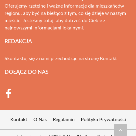
Oferujemy rzetelne i ważne informacje dla mieszkańców
regionu, aby być na bieżąco z tym, co się dzieje w naszym
mieście. Jesteśmy tutaj, aby dotrzeć do Ciebie z
najnowszymi informacjami lokalnymi.
REDAKCJA
Skontaktuj się z nami przechodząc na stronę
Kontakt
DOŁĄCZ DO NAS
Kontakt
O Nas
Regulamin
Polityka Prywatności