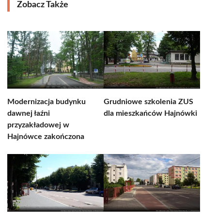
Zobacz Także
Modernizacja budynku
Grudniowe szkolenia ZUS
dawnej łaźni
dla mieszkańców Hajnówki
przyzakładowej w
Hajnówce zakończona