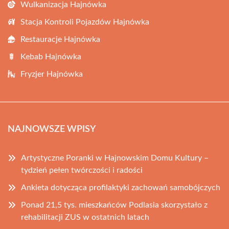
Wulkanizacja Hajnówka
Stacja Kontroli Pojazdów Hajnówka
Restauracje Hajnówka
Kebab Hajnówka
Fryzjer Hajnówka
NAJNOWSZE WPISY
Artystyczne Poranki w Hajnowskim Domu Kultury –
tydzień pełen twórczości i radości
Ankieta dotycząca profilaktyki zachowań samobójczych
Ponad 21,5 tys. mieszkańców Podlasia skorzystało z
rehabilitacji ZUS w ostatnich latach