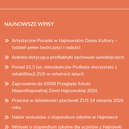
NAJNOWSZE WPISY
Artystyczne Poranki w Hajnowskim Domu Kultury –
tydzień pełen twórczości i radości
Ankieta dotycząca profilaktyki zachowań samobójczych
Ponad 21,5 tys. mieszkańców Podlasia skorzystało z
rehabilitacji ZUS w ostatnich latach
Zaproszenie do XXXIII Przeglądu Sztuki
Nieprofesjonalnej Ziemi Hajnowskiej 2026
Przerwa w działalności placówek ZUS 14 sierpnia 2026
roku
Nabór wniosków o stypendium szkolne w Hajnówce
Wnioski o stypendium szkolne dla uczniów z Hajnówki