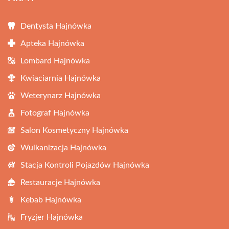
Dentysta Hajnówka
Apteka Hajnówka
Lombard Hajnówka
Kwiaciarnia Hajnówka
Weterynarz Hajnówka
Fotograf Hajnówka
Salon Kosmetyczny Hajnówka
Wulkanizacja Hajnówka
Stacja Kontroli Pojazdów Hajnówka
Restauracje Hajnówka
Kebab Hajnówka
Fryzjer Hajnówka