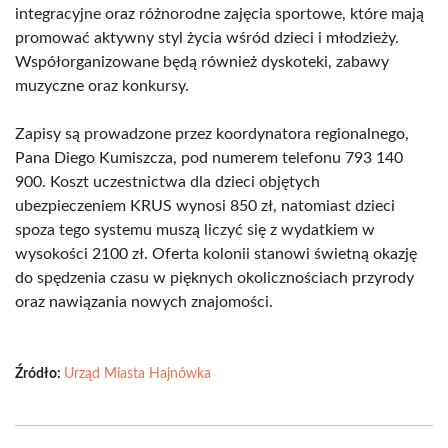
integracyjne oraz różnorodne zajęcia sportowe, które mają
promować aktywny styl życia wśród dzieci i młodzieży.
Współorganizowane będą również dyskoteki, zabawy
muzyczne oraz konkursy.
Zapisy są prowadzone przez koordynatora regionalnego,
Pana Diego Kumiszcza, pod numerem telefonu 793 140
900. Koszt uczestnictwa dla dzieci objętych
ubezpieczeniem KRUS wynosi 850 zł, natomiast dzieci
spoza tego systemu muszą liczyć się z wydatkiem w
wysokości 2100 zł. Oferta kolonii stanowi świetną okazję
do spędzenia czasu w pięknych okolicznościach przyrody
oraz nawiązania nowych znajomości.
Źródło:
Urząd Miasta Hajnówka