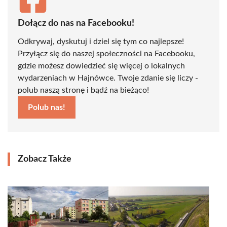
Dołącz do nas na Facebooku!
Odkrywaj, dyskutuj i dziel się tym co najlepsze!
Przyłącz się do naszej społeczności na Facebooku,
gdzie możesz dowiedzieć się więcej o lokalnych
wydarzeniach w Hajnówce. Twoje zdanie się liczy -
polub naszą stronę i bądź na bieżąco!
Polub nas!
Zobacz Także