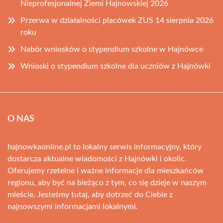
Nieprofesjonalnej Ziemi Hajnowskiej 2026
Przerwa w działalności placówek ZUS 14 sierpnia 2026
roku
Nabór wniosków o stypendium szkolne w Hajnówce
Wnioski o stypendium szkolne dla uczniów z Hajnówki
O NAS
hajnowkaonline.pl to lokalny serwis informacyjny, który
dostarcza aktualne wiadomości z Hajnówki i okolic.
Oferujemy rzetelne i ważne informacje dla mieszkańców
regionu, aby być na bieżąco z tym, co się dzieje w naszym
mieście. Jesteśmy tutaj, aby dotrzeć do Ciebie z
najnowszymi informacjami lokalnymi.