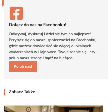
Dołącz do nas na Facebooku!
Odkrywaj, dyskutuj i dziel się tym co najlepsze!
Przyłącz się do naszej społeczności na Facebooku,
gdzie możesz dowiedzieć się więcej o lokalnych
wydarzeniach w Hajnówce. Twoje zdanie się liczy -
polub naszą stronę i bądź na bieżąco!
Polub nas!
Zobacz Także