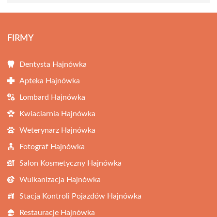
FIRMY
Dentysta Hajnówka
Apteka Hajnówka
Lombard Hajnówka
Kwiaciarnia Hajnówka
Weterynarz Hajnówka
Fotograf Hajnówka
Salon Kosmetyczny Hajnówka
Wulkanizacja Hajnówka
Stacja Kontroli Pojazdów Hajnówka
Restauracje Hajnówka