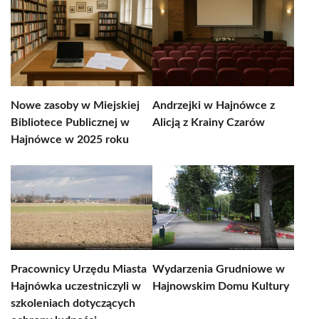
Nowe zasoby w Miejskiej
Andrzejki w Hajnówce z
Bibliotece Publicznej w
Alicją z Krainy Czarów
Hajnówce w 2025 roku
Pracownicy Urzędu Miasta
Wydarzenia Grudniowe w
Hajnówka uczestniczyli w
Hajnowskim Domu Kultury
szkoleniach dotyczących