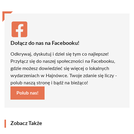
Dołącz do nas na Facebooku!
Odkrywaj, dyskutuj i dziel się tym co najlepsze!
Przyłącz się do naszej społeczności na Facebooku,
gdzie możesz dowiedzieć się więcej o lokalnych
wydarzeniach w Hajnówce. Twoje zdanie się liczy -
polub naszą stronę i bądź na bieżąco!
Polub nas!
Zobacz Także