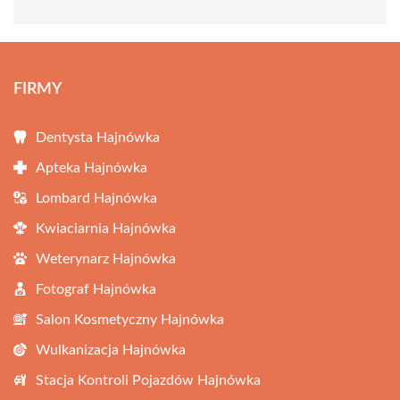
FIRMY
Dentysta Hajnówka
Apteka Hajnówka
Lombard Hajnówka
Kwiaciarnia Hajnówka
Weterynarz Hajnówka
Fotograf Hajnówka
Salon Kosmetyczny Hajnówka
Wulkanizacja Hajnówka
Stacja Kontroli Pojazdów Hajnówka