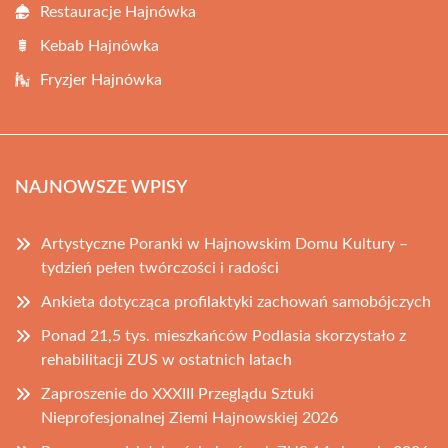
Restauracje Hajnówka
Kebab Hajnówka
Fryzjer Hajnówka
NAJNOWSZE WPISY
Artystyczne Poranki w Hajnowskim Domu Kultury –
tydzień pełen twórczości i radości
Ankieta dotycząca profilaktyki zachowań samobójczych
Ponad 21,5 tys. mieszkańców Podlasia skorzystało z
rehabilitacji ZUS w ostatnich latach
Zaproszenie do XXXIII Przeglądu Sztuki
Nieprofesjonalnej Ziemi Hajnowskiej 2026