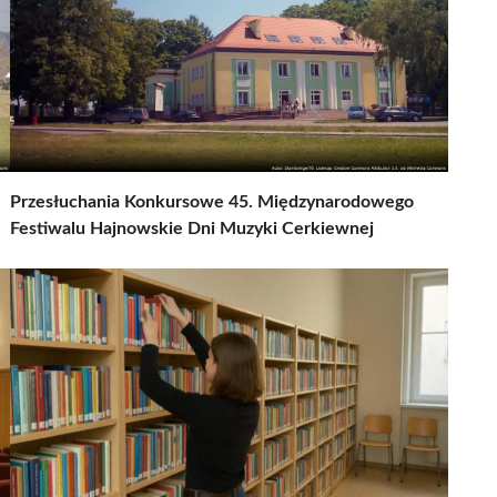
Przesłuchania Konkursowe 45. Międzynarodowego
Festiwalu Hajnowskie Dni Muzyki Cerkiewnej