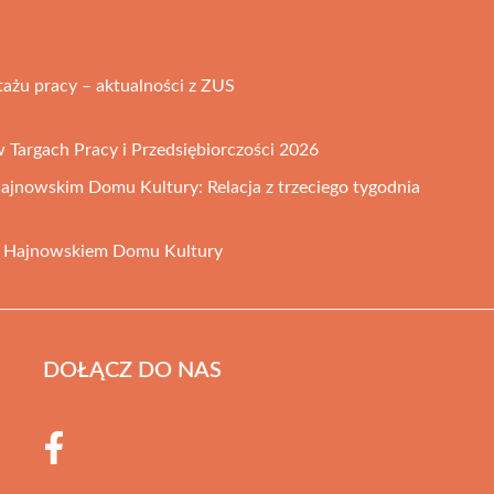
tażu pracy – aktualności z ZUS
w Targach Pracy i Przedsiębiorczości 2026
ajnowskim Domu Kultury: Relacja z trzeciego tygodnia
w Hajnowskiem Domu Kultury
DOŁĄCZ DO NAS