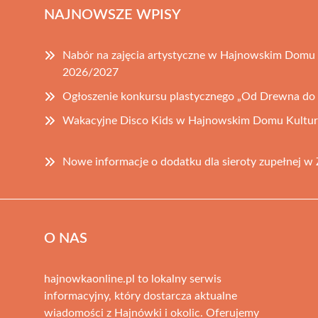
NAJNOWSZE WPISY
Nabór na zajęcia artystyczne w Hajnowskim Domu K
2026/2027
Ogłoszenie konkursu plastycznego „Od Drewna do
Wakacyjne Disco Kids w Hajnowskim Domu Kultur
Nowe informacje o dodatku dla sieroty zupełnej w
O NAS
hajnowkaonline.pl to lokalny serwis
informacyjny, który dostarcza aktualne
wiadomości z Hajnówki i okolic. Oferujemy