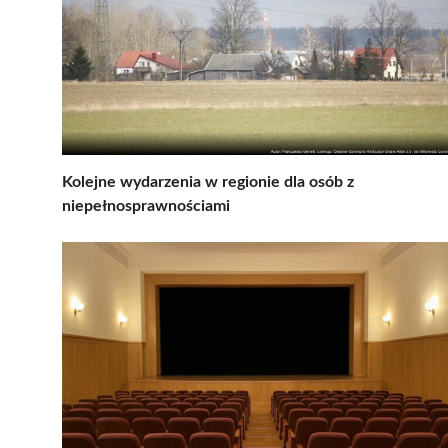
Kolejne wydarzenia w regionie dla osób z
niepełnosprawnościami