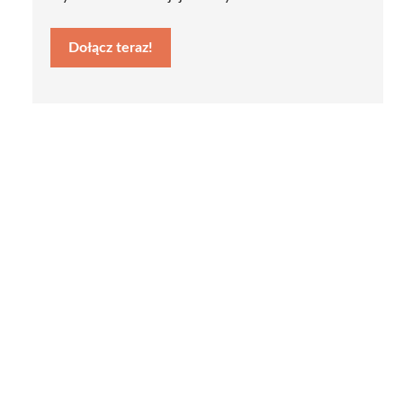
Dołącz teraz!