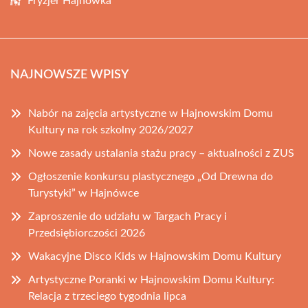
Fryzjer Hajnówka
NAJNOWSZE WPISY
Nabór na zajęcia artystyczne w Hajnowskim Domu
Kultury na rok szkolny 2026/2027
Nowe zasady ustalania stażu pracy – aktualności z ZUS
Ogłoszenie konkursu plastycznego „Od Drewna do
Turystyki” w Hajnówce
Zaproszenie do udziału w Targach Pracy i
Przedsiębiorczości 2026
Wakacyjne Disco Kids w Hajnowskim Domu Kultury
Artystyczne Poranki w Hajnowskim Domu Kultury:
Relacja z trzeciego tygodnia lipca