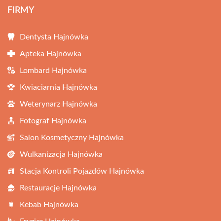
FIRMY
Dentysta Hajnówka
Apteka Hajnówka
Lombard Hajnówka
Kwiaciarnia Hajnówka
Weterynarz Hajnówka
Fotograf Hajnówka
Salon Kosmetyczny Hajnówka
Wulkanizacja Hajnówka
Stacja Kontroli Pojazdów Hajnówka
Restauracje Hajnówka
Kebab Hajnówka