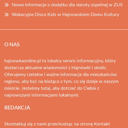
Nowe informacje o dodatku dla sieroty zupełnej w ZUS
Wakacyjne Disco Kids w Hajnowskiem Domu Kultury
O NAS
hajnowkaonline.pl to lokalny serwis informacyjny, który
dostarcza aktualne wiadomości z Hajnówki i okolic.
Oferujemy rzetelne i ważne informacje dla mieszkańców
regionu, aby być na bieżąco z tym, co się dzieje w naszym
mieście. Jesteśmy tutaj, aby dotrzeć do Ciebie z
najnowszymi informacjami lokalnymi.
REDAKCJA
Skontaktuj się z nami przechodząc na stronę
Kontakt