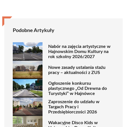
Podobne Artykuły
Nabór na zajęcia artystyczne w
Hajnowskim Domu Kultury na
rok szkolny 2026/2027
Nowe zasady ustalania stażu
pracy – aktualności z ZUS
Ogłoszenie konkursu
plastycznego „Od Drewna do
Turystyki” w Hajnówce
Zaproszenie do udziału w
Targach Pracy i
Przedsiębiorczości 2026
Wakacyjne Disco Kids w