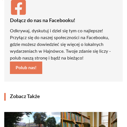
Dołącz do nas na Facebooku!
Odkrywaj, dyskutuj i dziel się tym co najlepsze!
Przyłącz się do naszej społeczności na Facebooku,
gdzie możesz dowiedzieć się więcej o lokalnych
wydarzeniach w Hajnówce. Twoje zdanie się liczy -
polub naszą stronę i bądź na bieżąco!
Polub nas!
Zobacz Także