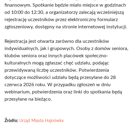
finansowym. Spotkanie będzie miało miejsce w godzinach
od 10:00 do 12:30, a organizatorzy zalecają wcześniejszą
rejestrację uczestników przez elektroniczny formularz
zgłoszeniowy, dostępny na stronie internetowej instytucji.
Rejestracja jest otwarta zarówno dla uczestników
indywidualnych, jak i grupowych. Osoby z domów seniora,
klubów seniora oraz innych placówek społeczno-
kulturalnych mogą zgłaszać chęć udziału, podając
przewidywaną liczbę uczestników. Potwierdzenia
dotyczące możliwości udziału będą przesyłane do 28
czerwca 2026 roku. W przypadku zgłoszeń w dniu
webinarium, potwierdzenia oraz linki do spotkania będą
przesyłane na bieżąco.
Źródło:
Urząd Miasta Hajnówka