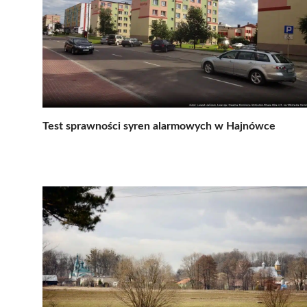
Test sprawności syren alarmowych w Hajnówce