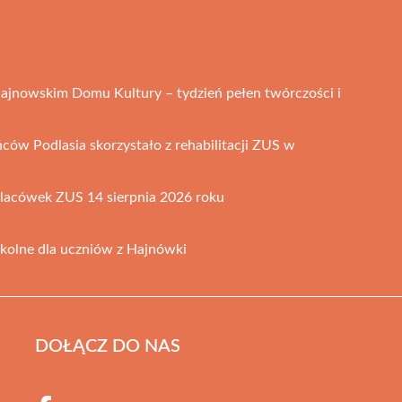
ajnowskim Domu Kultury – tydzień pełen twórczości i
ców Podlasia skorzystało z rehabilitacji ZUS w
placówek ZUS 14 sierpnia 2026 roku
kolne dla uczniów z Hajnówki
DOŁĄCZ DO NAS