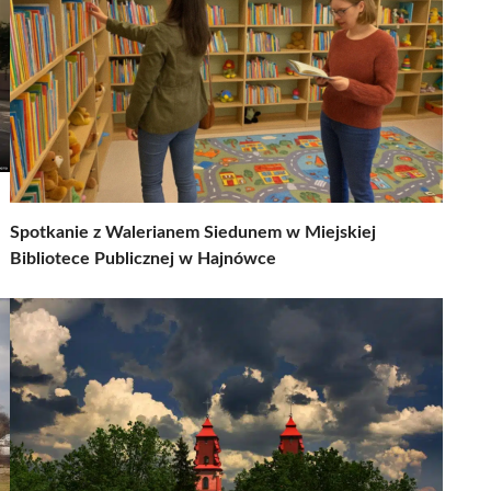
Spotkanie z Walerianem Siedunem w Miejskiej
Bibliotece Publicznej w Hajnówce