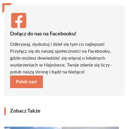
Dołącz do nas na Facebooku!
Odkrywaj, dyskutuj i dziel się tym co najlepsze!
Przyłącz się do naszej społeczności na Facebooku,
gdzie możesz dowiedzieć się więcej o lokalnych
wydarzeniach w Hajnówce. Twoje zdanie się liczy -
polub naszą stronę i bądź na bieżąco!
Polub nas!
Zobacz Także