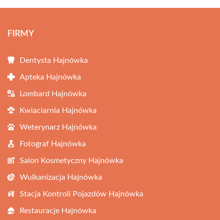
FIRMY
Dentysta Hajnówka
Apteka Hajnówka
Lombard Hajnówka
Kwiaciarnia Hajnówka
Weterynarz Hajnówka
Fotograf Hajnówka
Salon Kosmetyczny Hajnówka
Wulkanizacja Hajnówka
Stacja Kontroli Pojazdów Hajnówka
Restauracje Hajnówka