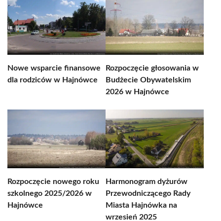
Nowe wsparcie finansowe
Rozpoczęcie głosowania w
dla rodziców w Hajnówce
Budżecie Obywatelskim
2026 w Hajnówce
Rozpoczęcie nowego roku
Harmonogram dyżurów
szkolnego 2025/2026 w
Przewodniczącego Rady
Hajnówce
Miasta Hajnówka na
wrzesień 2025