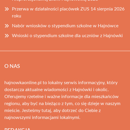
Przerwa w działalności placówek ZUS 14 sierpnia 2026
roku
Nabór wniosków o stypendium szkolne w Hajnówce
Wnioski o stypendium szkolne dla uczniów z Hajnówki
O NAS
hajnowkaonline.pl to lokalny serwis informacyjny, który
dostarcza aktualne wiadomości z Hajnówki i okolic.
Oferujemy rzetelne i ważne informacje dla mieszkańców
regionu, aby być na bieżąco z tym, co się dzieje w naszym
mieście. Jesteśmy tutaj, aby dotrzeć do Ciebie z
najnowszymi informacjami lokalnymi.