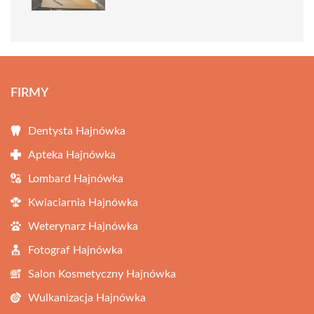
FIRMY
Dentysta Hajnówka
Apteka Hajnówka
Lombard Hajnówka
Kwiaciarnia Hajnówka
Weterynarz Hajnówka
Fotograf Hajnówka
Salon Kosmetyczny Hajnówka
Wulkanizacja Hajnówka