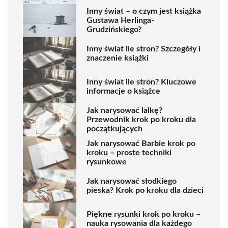
Inny świat – o czym jest książka
Gustawa Herlinga-
Grudzińskiego?
Inny świat ile stron? Szczegóły i
znaczenie książki
Inny świat ile stron? Kluczowe
informacje o książce
Jak narysować lalkę?
Przewodnik krok po kroku dla
początkujących
Jak narysować Barbie krok po
kroku – proste techniki
rysunkowe
Jak narysować słodkiego
pieska? Krok po kroku dla dzieci
Piękne rysunki krok po kroku –
nauka rysowania dla każdego