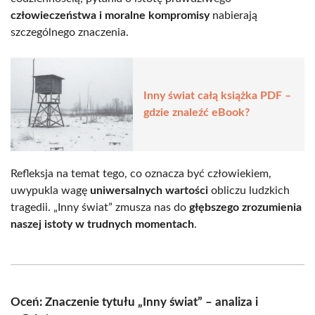
człowieczeństwa i moralne kompromisy
nabierają
szczególnego znaczenia.
Inny świat całą książka PDF –
gdzie znaleźć eBook?
Refleksja na temat tego, co oznacza być człowiekiem,
uwypukla wagę
uniwersalnych wartości
obliczu ludzkich
tragedii. „Inny świat” zmusza nas do
głębszego zrozumienia
naszej istoty w trudnych momentach
.
Oceń: Znaczenie tytułu „Inny świat” – analiza i