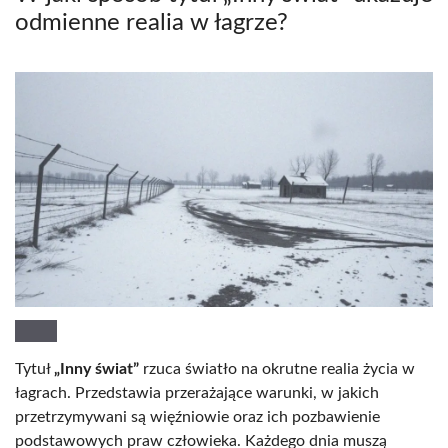
odmienne realia w łagrze?
Tytuł
„Inny świat”
rzuca światło na okrutne realia życia w
łagrach. Przedstawia przerażające warunki, w jakich
przetrzymywani są więźniowie oraz ich pozbawienie
podstawowych praw człowieka. Każdego dnia muszą