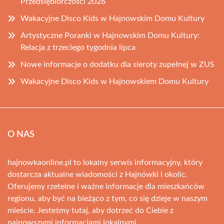
Przedsiębiorczości 2026
Wakacyjne Disco Kids w Hajnowskim Domu Kultury
Artystyczne Poranki w Hajnowskim Domu Kultury:
Relacja z trzeciego tygodnia lipca
Nowe informacje o dodatku dla sieroty zupełnej w ZUS
Wakacyjne Disco Kids w Hajnowskiem Domu Kultury
O NAS
hajnowkaonline.pl to lokalny serwis informacyjny, który
dostarcza aktualne wiadomości z Hajnówki i okolic.
Oferujemy rzetelne i ważne informacje dla mieszkańców
regionu, aby być na bieżąco z tym, co się dzieje w naszym
mieście. Jesteśmy tutaj, aby dotrzeć do Ciebie z
najnowszymi informacjami lokalnymi.