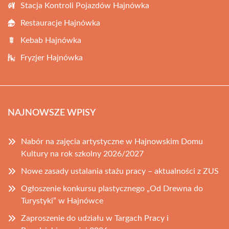
Stacja Kontroli Pojazdów Hajnówka
Restauracje Hajnówka
Kebab Hajnówka
Fryzjer Hajnówka
NAJNOWSZE WPISY
Nabór na zajęcia artystyczne w Hajnowskim Domu
Kultury na rok szkolny 2026/2027
Nowe zasady ustalania stażu pracy – aktualności z ZUS
Ogłoszenie konkursu plastycznego „Od Drewna do
Turystyki” w Hajnówce
Zaproszenie do udziału w Targach Pracy i