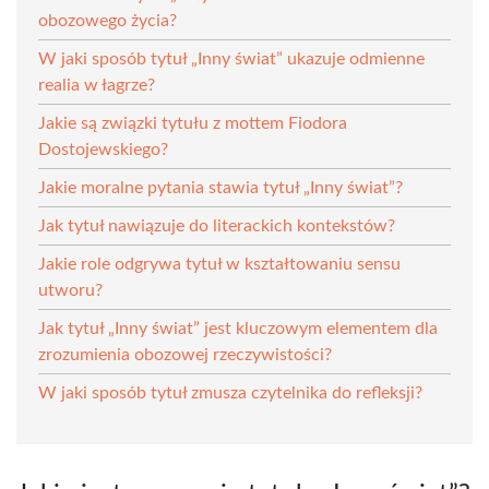
obozowego życia?
W jaki sposób tytuł „Inny świat” ukazuje odmienne
realia w łagrze?
Jakie są związki tytułu z mottem Fiodora
Dostojewskiego?
Jakie moralne pytania stawia tytuł „Inny świat”?
Jak tytuł nawiązuje do literackich kontekstów?
Jakie role odgrywa tytuł w kształtowaniu sensu
utworu?
Jak tytuł „Inny świat” jest kluczowym elementem dla
zrozumienia obozowej rzeczywistości?
W jaki sposób tytuł zmusza czytelnika do refleksji?