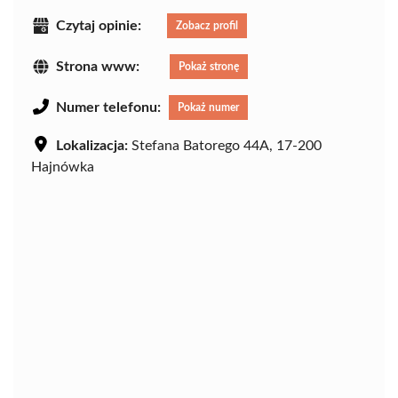
Czytaj opinie:
Zobacz profil
Strona www:
Pokaż stronę
Numer telefonu:
Pokaż numer
Lokalizacja:
Stefana Batorego 44A, 17-200
Hajnówka