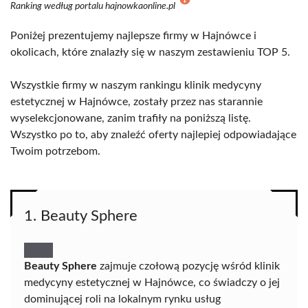
Ranking według portalu hajnowkaonline.pl
Poniżej prezentujemy najlepsze firmy w Hajnówce i
okolicach, które znalazły się w naszym zestawieniu TOP 5.
Wszystkie firmy w naszym rankingu klinik medycyny
estetycznej w Hajnówce, zostały przez nas starannie
wyselekcjonowane, zanim trafiły na poniższą listę.
Wszystko po to, aby znaleźć oferty najlepiej odpowiadające
Twoim potrzebom.
1. Beauty Sphere
Beauty Sphere
zajmuje czołową pozycję wśród klinik
medycyny estetycznej w Hajnówce, co świadczy o jej
dominującej roli na lokalnym rynku usług