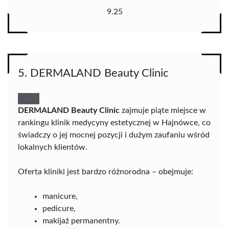
9.25
5. DERMALAND Beauty Clinic
DERMALAND Beauty Clinic
zajmuje piąte miejsce w
rankingu klinik medycyny estetycznej w Hajnówce, co
świadczy o jej mocnej pozycji i dużym zaufaniu wśród
lokalnych klientów.
Oferta kliniki jest bardzo różnorodna – obejmuje:
manicure,
pedicure,
makijaż permanentny.