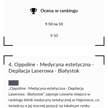
Ocena w rankingu
9.50 na 10
9.50
4. Oppoline · Medycyna estetyczna ·
Depilacja Laserowa · Białystok
„Oppoline · Medycyna estetyczna · Depilacja
Laserowa · Białystok” zajmuje czwarte miejsce w
rankingu klinik medycyny estetycznej w Hajnówce, co
świadczy o jej mocnej pozycji na lokalnym rynku