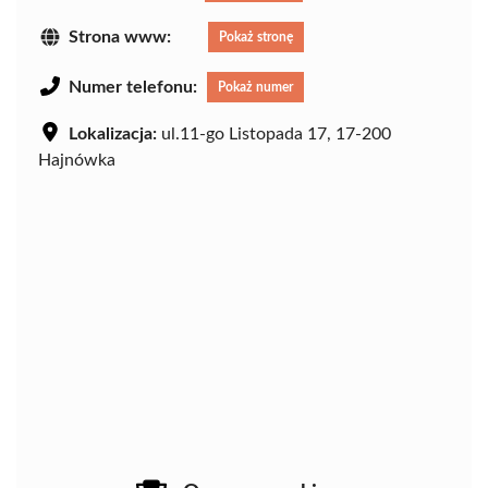
Strona www:
Pokaż stronę
Numer telefonu:
Pokaż numer
Lokalizacja:
ul.11-go Listopada 17, 17-200
Hajnówka