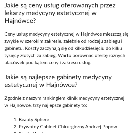
Jakie są ceny usług oferowanych przez
lekarzy medycyny estetycznej w
Hajnówce?
Ceny usług medycyny estetycznej w Hajnówce mieszczą się
zwykle w szerokim zakresie, zależnie od rodzaju zabiegu i
gabinetu. Koszty zaczynają się od kilkudziesięciu do kilku
tysięcy złotych za zabieg. Warto porównać ofertę różnych
placówek pod kątem ceny i zakresu usług.
Jakie są najlepsze gabinety medycyny
estetycznej w Hajnówce?
Zgodnie z naszym rankingiem klinik medycyny estetycznej
w Hajnówce, trzy najlepsze gabinety to:
Beauty Sphere
Prywatny Gabinet Chirurgiczny Andrzej Popow