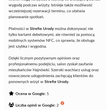
wygodę podczas wizyty. Istnieje także możliwość
wcześniejszej rezerwacji terminu, co ułatwia
planowanie spotkań.
Płatności w
Strefie Urody
można dokonywać nie
tylko kartami debetowymi, ale również za pomocą
mobilnych systemów NFC, co sprawia, że obsługa
jest szybka i wygodna.
Dzięki licznym pozytywnym opiniom oraz
profesjonalnemu podejściu, salon zyskał zaufanie
mieszkańców Hajnówki. Szeroki wachlarz usług oraz
nowoczesne udogodnienia zachęcają klientów do
ponownych wizyt w
Strefie Urody
.
Ocena w Google:
5
Liczba opinii w Google:
2