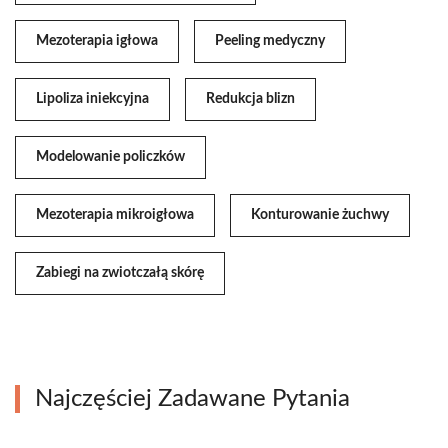
Mezoterapia igłowa
Peeling medyczny
Lipoliza iniekcyjna
Redukcja blizn
Modelowanie policzków
Mezoterapia mikroigłowa
Konturowanie żuchwy
Zabiegi na zwiotczałą skórę
Najczęściej Zadawane Pytania