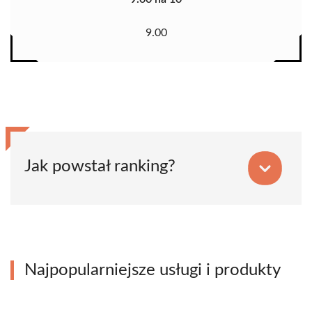
9.00
Jak powstał ranking?
Najpopularniejsze usługi i produkty