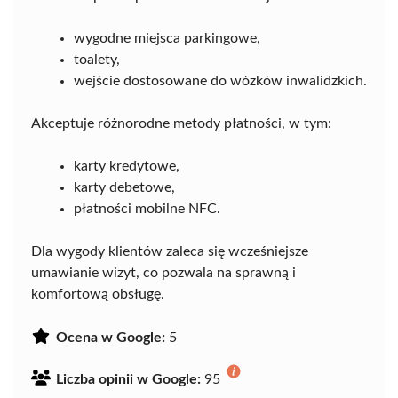
wygodne miejsca parkingowe,
toalety,
wejście dostosowane do wózków inwalidzkich.
Akceptuje różnorodne metody płatności, w tym:
karty kredytowe,
karty debetowe,
płatności mobilne NFC.
Dla wygody klientów zaleca się wcześniejsze
umawianie wizyt, co pozwala na sprawną i
komfortową obsługę.
Ocena w Google:
5
Liczba opinii w Google:
95