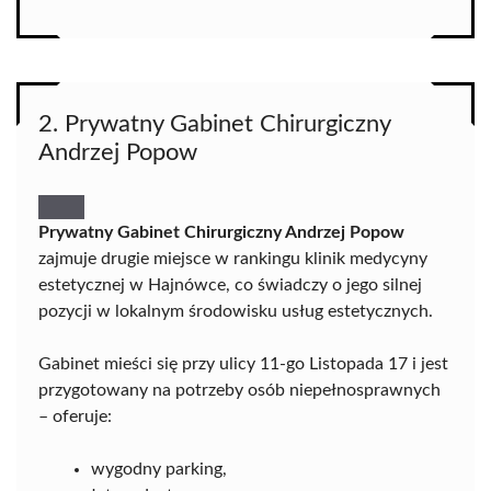
2. Prywatny Gabinet Chirurgiczny
Andrzej Popow
Prywatny Gabinet Chirurgiczny Andrzej Popow
zajmuje drugie miejsce w rankingu klinik medycyny
estetycznej w Hajnówce, co świadczy o jego silnej
pozycji w lokalnym środowisku usług estetycznych.
Gabinet mieści się przy ulicy 11-go Listopada 17 i jest
przygotowany na potrzeby osób niepełnosprawnych
– oferuje:
wygodny parking,