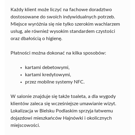
Każdy klient może liczyć na fachowe doradztwo
dostosowane do swoich indywidualnych potrzeb.
Miejsce wyróżnia się nie tylko szerokim wachlarzem
usług, ale również wysokim standardem czystości
oraz dbałością o higienę.
Płatności można dokonać na kilka sposobów:
kartami debetowymi,
kartami kredytowymi,
przez mobilne systemy NFC.
W salonie znajduje się także toaleta, a dla wygody
klientów zaleca się wcześniejsze umawianie wizyt.
Lokalizacja w Bielsku Podlaskim sprzyja łatwemu
dojazdowi mieszkańców Hajnówki i okolicznych
miejscowości.