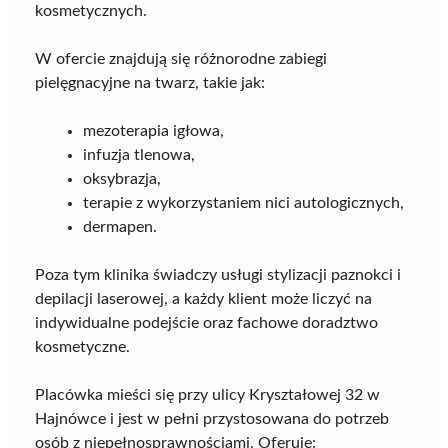
kosmetycznych.
W ofercie znajdują się różnorodne zabiegi
pielęgnacyjne na twarz, takie jak:
mezoterapia igłowa,
infuzja tlenowa,
oksybrazja,
terapie z wykorzystaniem nici autologicznych,
dermapen.
Poza tym klinika świadczy usługi stylizacji paznokci i
depilacji laserowej, a każdy klient może liczyć na
indywidualne podejście oraz fachowe doradztwo
kosmetyczne.
Placówka mieści się przy ulicy Kryształowej 32 w
Hajnówce i jest w pełni przystosowana do potrzeb
osób z niepełnosprawnościami. Oferuje: