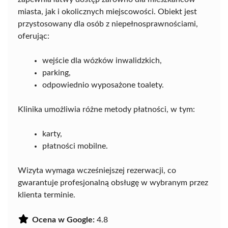
miasta, jak i okolicznych miejscowości. Obiekt jest
przystosowany dla osób z niepełnosprawnościami,
oferując:
wejście dla wózków inwalidzkich,
parking,
odpowiednio wyposażone toalety.
Klinika umożliwia różne metody płatności, w tym:
karty,
płatności mobilne.
Wizyta wymaga wcześniejszej rezerwacji, co
gwarantuje profesjonalną obsługę w wybranym przez
klienta terminie.
Ocena w Google:
4.8