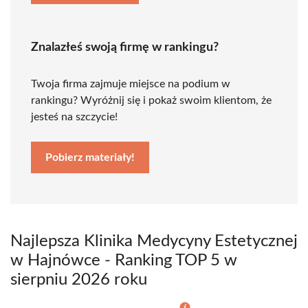
Znalazłeś swoją firmę w rankingu?
Twoja firma zajmuje miejsce na podium w
rankingu? Wyróżnij się i pokaż swoim klientom, że
jesteś na szczycie!
Pobierz materiały!
Najlepsza Klinika Medycyny Estetycznej
w Hajnówce - Ranking TOP 5 w
sierpniu 2026 roku