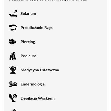
Solarium
Przedłużanie Rzęs
Piercing
Pedicure
Medycyna Estetyczna
Endermologia
Depilacja Woskiem