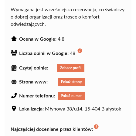
Wymagana jest wcześniejsza rezerwacja, co świadczy
o dobrej organizacji oraz trosce o komfort
odwiedzających.
Ocena w Google:
4.8
Liczba opinii w Google:
48
Czytaj opinie:
Zobacz profil
Strona www:
Pokaż stronę
Numer telefonu:
Pokaż numer
Lokalizacja:
Młynowa 38/u14, 15-404 Białystok
Najczęściej doceniane przez klientów: