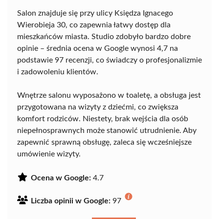
Salon znajduje się przy ulicy Księdza Ignacego
Wierobieja 30, co zapewnia łatwy dostęp dla
mieszkańców miasta. Studio zdobyło bardzo dobre
opinie – średnia ocena w Google wynosi 4,7 na
podstawie 97 recenzji, co świadczy o profesjonalizmie
i zadowoleniu klientów.
Wnętrze salonu wyposażono w toaletę, a obsługa jest
przygotowana na wizyty z dziećmi, co zwiększa
komfort rodziców. Niestety, brak wejścia dla osób
niepełnosprawnych może stanowić utrudnienie. Aby
zapewnić sprawną obsługę, zaleca się wcześniejsze
umówienie wizyty.
Ocena w Google:
4.7
Liczba opinii w Google:
97