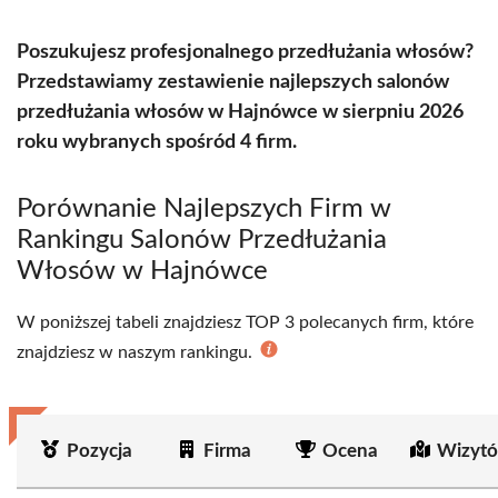
Poszukujesz profesjonalnego przedłużania włosów?
Przedstawiamy zestawienie najlepszych salonów
przedłużania włosów w Hajnówce w sierpniu 2026
roku wybranych spośród 4 firm.
Porównanie Najlepszych Firm w
Rankingu Salonów Przedłużania
Włosów w Hajnówce
W poniższej tabeli znajdziesz TOP 3 polecanych firm, które
znajdziesz w naszym rankingu.
Pozycja
Firma
Ocena
Wizytó