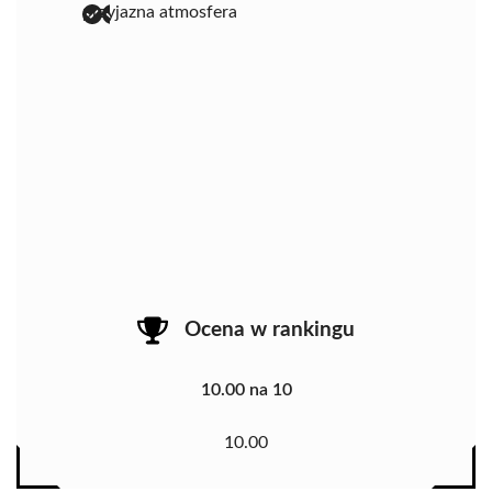
przyjazna atmosfera
Ocena w rankingu
10.00 na 10
10.00