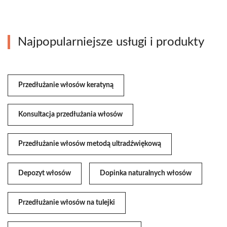
Najpopularniejsze usługi i produkty
Przedłużanie włosów keratyną
Konsultacja przedłużania włosów
Przedłużanie włosów metodą ultradźwiękową
Depozyt włosów
Dopinka naturalnych włosów
Przedłużanie włosów na tulejki