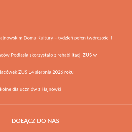
ajnowskim Domu Kultury – tydzień pełen twórczości i
ców Podlasia skorzystało z rehabilitacji ZUS w
placówek ZUS 14 sierpnia 2026 roku
kolne dla uczniów z Hajnówki
DOŁĄCZ DO NAS