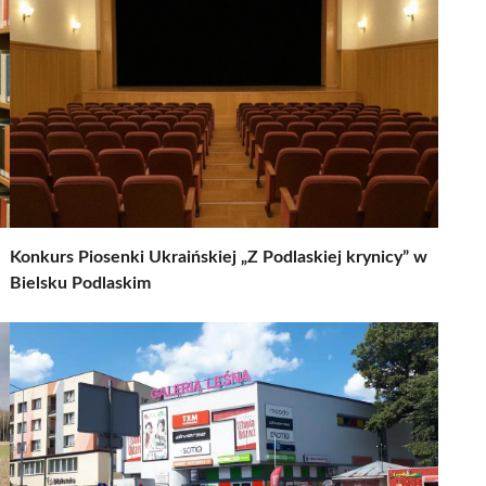
Konkurs Piosenki Ukraińskiej „Z Podlaskiej krynicy” w
Bielsku Podlaskim