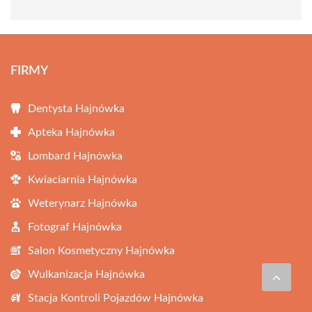
FIRMY
Dentysta Hajnówka
Apteka Hajnówka
Lombard Hajnówka
Kwiaciarnia Hajnówka
Weterynarz Hajnówka
Fotograf Hajnówka
Salon Kosmetyczny Hajnówka
Wulkanizacja Hajnówka
Stacja Kontroli Pojazdów Hajnówka