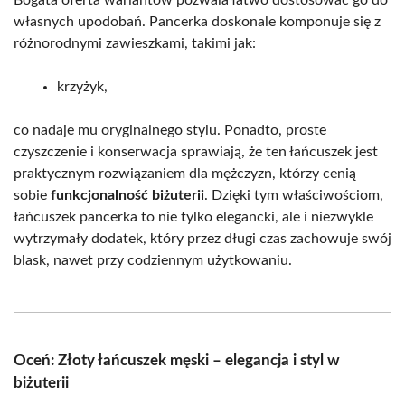
własnych upodobań. Pancerka doskonale komponuje się z
różnorodnymi zawieszkami, takimi jak:
krzyżyk,
co nadaje mu oryginalnego stylu. Ponadto, proste
czyszczenie i konserwacja sprawiają, że ten łańcuszek jest
praktycznym rozwiązaniem dla mężczyzn, którzy cenią
sobie
funkcjonalność biżuterii
. Dzięki tym właściwościom,
łańcuszek pancerka to nie tylko elegancki, ale i niezwykle
wytrzymały dodatek, który przez długi czas zachowuje swój
blask, nawet przy codziennym użytkowaniu.
Oceń: Złoty łańcuszek męski – elegancja i styl w
biżuterii