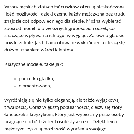
Wzory męskich złotych łańcuszków oferują nieskończoną
ilość możliwości, dzięki czemu każdy mężczyzna bez trudu
znajdzie coś odpowiedniego dla siebie. Można wybierać
spośród modeli o przeróżnych grubościach oczek, co
znacząco wpływa na ich ogólny wygląd. Zarówno gładkie
powierzchnie, jak i diamentowane wykończenia cieszą się
dużym uznaniem wśród klientów.
Klasyczne modele, takie jak:
pancerka gładka,
diamentowana,
wyróżniają się nie tylko elegancją, ale także wyjątkową
trwałością. Coraz większą popularnością cieszy się złoty
łańcuszek z krzyżykiem, który jest wybierany przez osoby
pragnące dodać biżuterii osobisty akcent. Dzięki temu
mężczyźni zyskują możliwość wyrażenia swojego