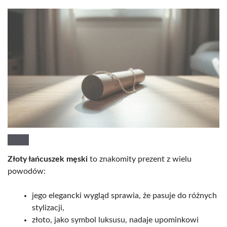
Złoty łańcuszek męski
to znakomity prezent z wielu
powodów:
jego elegancki wygląd sprawia, że pasuje do różnych
stylizacji,
złoto, jako symbol luksusu, nadaje upominkowi