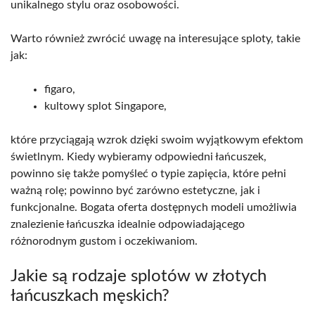
unikalnego stylu oraz osobowości.
Warto również zwrócić uwagę na interesujące sploty, takie
jak:
figaro,
kultowy splot Singapore,
które przyciągają wzrok dzięki swoim wyjątkowym efektom
świetlnym. Kiedy wybieramy odpowiedni łańcuszek,
powinno się także pomyśleć o typie zapięcia, które pełni
ważną rolę; powinno być zarówno estetyczne, jak i
funkcjonalne. Bogata oferta dostępnych modeli umożliwia
znalezienie łańcuszka idealnie odpowiadającego
różnorodnym gustom i oczekiwaniom.
Jakie są rodzaje splotów w złotych
łańcuszkach męskich?