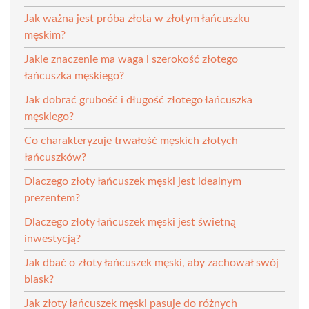
Jak ważna jest próba złota w złotym łańcuszku
męskim?
Jakie znaczenie ma waga i szerokość złotego
łańcuszka męskiego?
Jak dobrać grubość i długość złotego łańcuszka
męskiego?
Co charakteryzuje trwałość męskich złotych
łańcuszków?
Dlaczego złoty łańcuszek męski jest idealnym
prezentem?
Dlaczego złoty łańcuszek męski jest świetną
inwestycją?
Jak dbać o złoty łańcuszek męski, aby zachował swój
blask?
Jak złoty łańcuszek męski pasuje do różnych