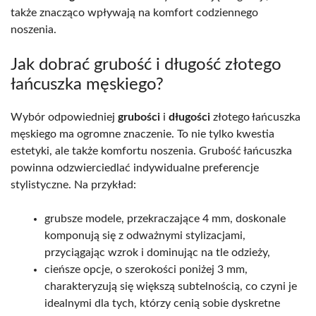
także znacząco wpływają na komfort codziennego
noszenia.
Jak dobrać grubość i długość złotego
łańcuszka męskiego?
Wybór odpowiedniej
grubości
i
długości
złotego łańcuszka
męskiego ma ogromne znaczenie. To nie tylko kwestia
estetyki, ale także komfortu noszenia. Grubość łańcuszka
powinna odzwierciedlać indywidualne preferencje
stylistyczne. Na przykład:
grubsze modele, przekraczające 4 mm, doskonale
komponują się z odważnymi stylizacjami,
przyciągając wzrok i dominując na tle odzieży,
cieńsze opcje, o szerokości poniżej 3 mm,
charakteryzują się większą subtelnością, co czyni je
idealnymi dla tych, którzy cenią sobie dyskretne