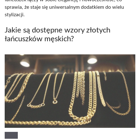
sprawia, że staje się uniwersalnym dodatkiem do wielu
stylizacji.
Jakie są dostępne wzory złotych
łańcuszków męskich?