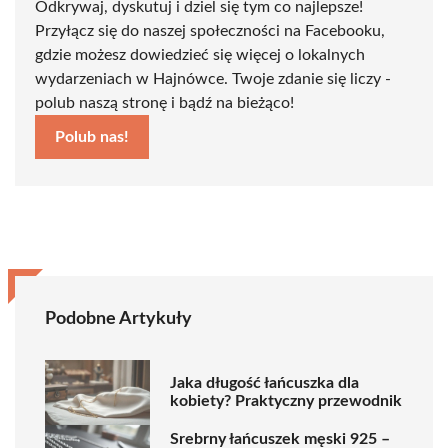
Odkrywaj, dyskutuj i dziel się tym co najlepsze!
Przyłącz się do naszej społeczności na Facebooku,
gdzie możesz dowiedzieć się więcej o lokalnych
wydarzeniach w Hajnówce. Twoje zdanie się liczy -
polub naszą stronę i bądź na bieżąco!
Polub nas!
Podobne Artykuły
Jaka długość łańcuszka dla
kobiety? Praktyczny przewodnik
Srebrny łańcuszek męski 925 –